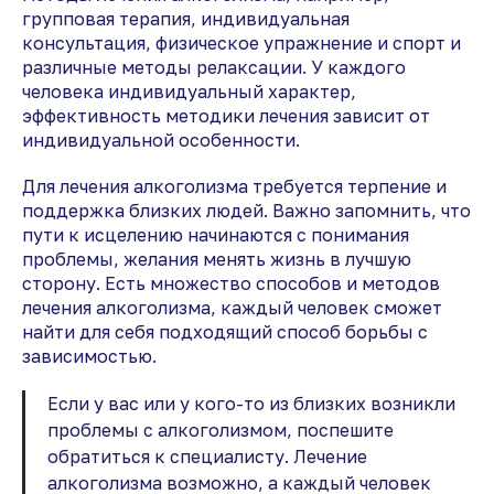
групповая терапия, индивидуальная
консультация, физическое упражнение и спорт и
различные методы релаксации. У каждого
человека индивидуальный характер,
эффективность методики лечения зависит от
индивидуальной особенности.
Для лечения алкоголизма требуется терпение и
поддержка близких людей. Важно запомнить, что
пути к исцелению начинаются с понимания
проблемы, желания менять жизнь в лучшую
сторону. Есть множество способов и методов
лечения алкоголизма, каждый человек сможет
найти для себя подходящий способ борьбы с
зависимостью.
Если у вас или у кого-то из близких возникли
проблемы с алкоголизмом, поспешите
обратиться к специалисту. Лечение
алкоголизма возможно, а каждый человек