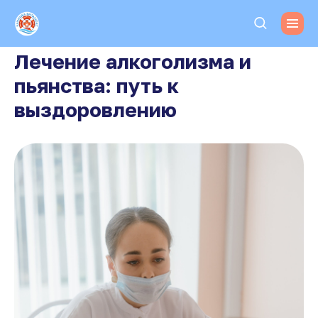
Лечение алкоголизма и
пьянства: путь к
выздоровлению