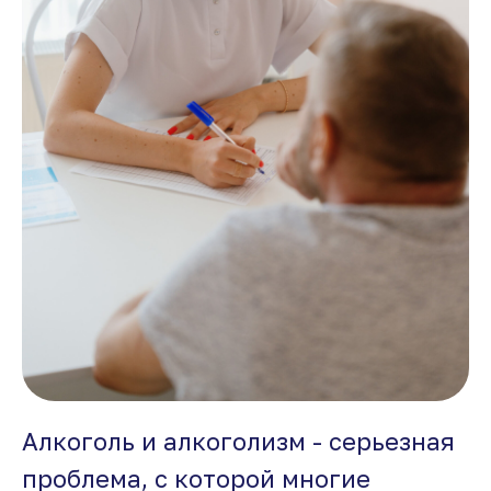
Алкоголь и алкоголизм - серьезная
проблема, с которой многие