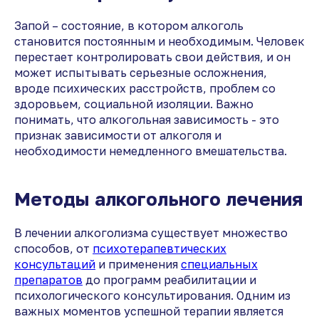
Запой – состояние, в котором алкоголь
становится постоянным и необходимым. Человек
перестает контролировать свои действия, и он
может испытывать серьезные осложнения,
вроде психических расстройств, проблем со
здоровьем, социальной изоляции. Важно
понимать, что алкогольная зависимость - это
признак зависимости от алкоголя и
необходимости немедленного вмешательства.
Методы алкогольного лечения
В лечении алкоголизма существует множество
способов, от
психотерапевтических
консультаций
и применения
специальных
препаратов
до программ реабилитации и
психологического консультирования. Одним из
важных моментов успешной терапии является