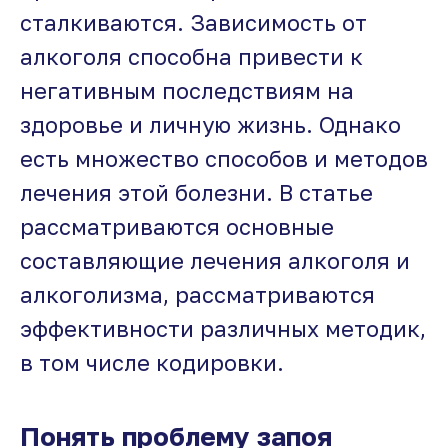
сталкиваются. Зависимость от
алкоголя способна привести к
негативным последствиям на
здоровье и личную жизнь. Однако
есть множество способов и методов
лечения этой болезни. В статье
рассматриваются основные
составляющие лечения алкоголя и
алкоголизма, рассматриваются
эффективности различных методик,
в том числе кодировки.
Понять проблему запоя