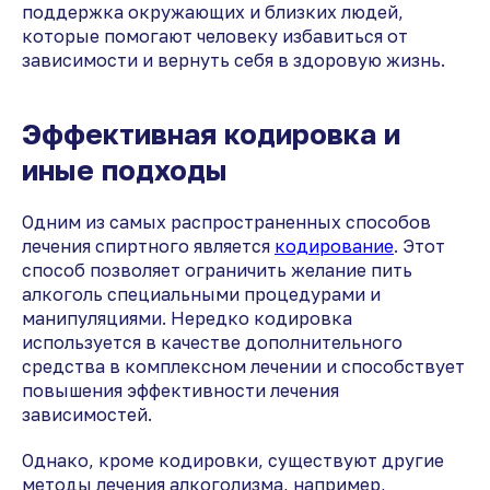
поддержка окружающих и близких людей,
которые помогают человеку избавиться от
зависимости и вернуть себя в здоровую жизнь.
Эффективная кодировка и
иные подходы
Одним из самых распространенных способов
лечения спиртного является
кодирование
. Этот
способ позволяет ограничить желание пить
алкоголь специальными процедурами и
манипуляциями. Нередко кодировка
используется в качестве дополнительного
средства в комплексном лечении и способствует
повышения эффективности лечения
зависимостей.
Однако, кроме кодировки, существуют другие
методы лечения алкоголизма, например,