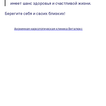
имеет шанс здоровья и счастливой жизни.
Берегите себя и своих близких!
Анонимная наркологическая клиника Виталюкс