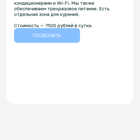
кондиционерами и Wi-Fi. Мы также
обеспечиваем трехразовое питание. Есть
отдельная зона для курения.
Стоимость — 7500 рублей в сутки.
ПОЗВОНИТЬ