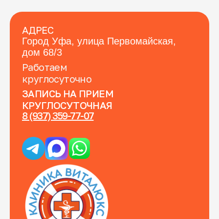
АДРЕС
Город Уфа, улица Первомайская,
дом 68/3
Работаем
круглосуточно
ЗАПИСЬ НА ПРИЕМ
КРУГЛОСУТОЧНАЯ
8 (937) 359-77-07