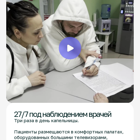
27/7 под наблюдением врачей
Три раза в день капельницы.
Пациенты размещаются в комфортных палатах,
оборудованных большими телевизорами,