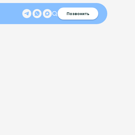
Позвонить