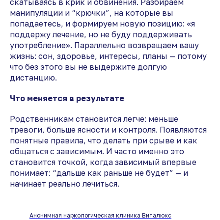
скатываясь в крик и обвинения. Разбираем
манипуляции и “крючки”, на которые вы
попадаетесь, и формируем новую позицию: «я
поддержу лечение, но не буду поддерживать
употребление». Параллельно возвращаем вашу
жизнь: сон, здоровье, интересы, планы — потому
что без этого вы не выдержите долгую
дистанцию.
Что меняется в результате
Родственникам становится легче: меньше
тревоги, больше ясности и контроля. Появляются
понятные правила, что делать при срыве и как
общаться с зависимым. И часто именно это
становится точкой, когда зависимый впервые
понимает: “дальше как раньше не будет” — и
начинает реально лечиться.
Анонимная наркологическая клиника Виталюкс