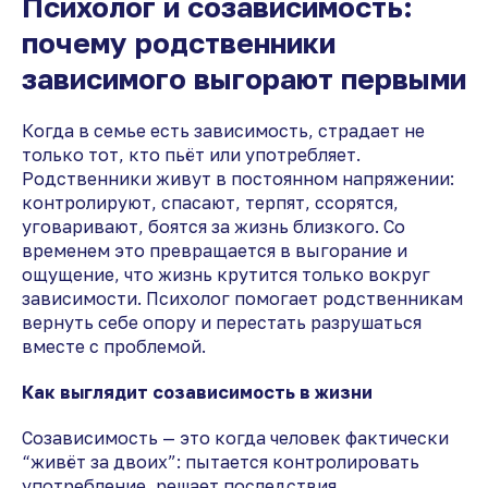
Психолог и созависимость:
почему родственники
зависимого выгорают первыми
Когда в семье есть зависимость, страдает не
только тот, кто пьёт или употребляет.
Родственники живут в постоянном напряжении:
контролируют, спасают, терпят, ссорятся,
уговаривают, боятся за жизнь близкого. Со
временем это превращается в выгорание и
ощущение, что жизнь крутится только вокруг
зависимости. Психолог помогает родственникам
вернуть себе опору и перестать разрушаться
вместе с проблемой.
Как выглядит созависимость в жизни
Созависимость — это когда человек фактически
“живёт за двоих”: пытается контролировать
употребление, решает последствия,