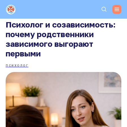
Психолог и созависимость:
почему родственники
зависимого выгорают
первыми
ПСИХОЛОГ