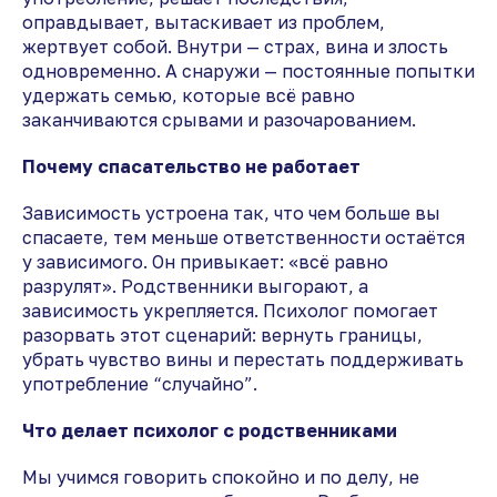
оправдывает, вытаскивает из проблем,
жертвует собой. Внутри — страх, вина и злость
одновременно. А снаружи — постоянные попытки
удержать семью, которые всё равно
заканчиваются срывами и разочарованием.
Почему спасательство не работает
Зависимость устроена так, что чем больше вы
спасаете, тем меньше ответственности остаётся
у зависимого. Он привыкает: «всё равно
разрулят». Родственники выгорают, а
зависимость укрепляется. Психолог помогает
разорвать этот сценарий: вернуть границы,
убрать чувство вины и перестать поддерживать
употребление “случайно”.
Что делает психолог с родственниками
Мы учимся говорить спокойно и по делу, не