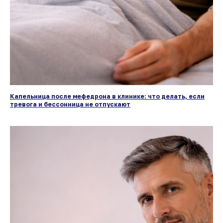
Капельница после мефедрона в клинике: что делать, если
тревога и бессонница не отпускают