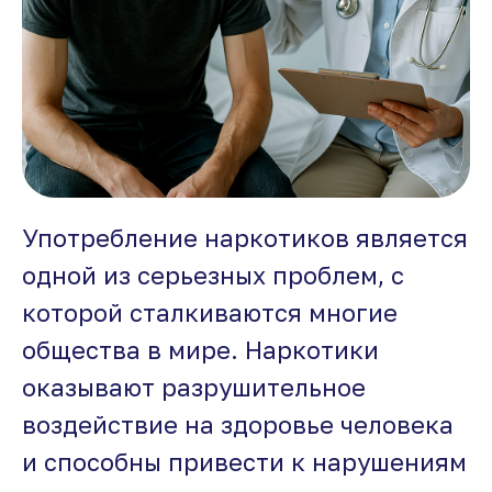
Употребление наркотиков является
одной из серьезных проблем, с
которой сталкиваются многие
общества в мире. Наркотики
оказывают разрушительное
воздействие на здоровье человека
и способны привести к нарушениям