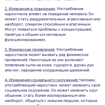
2. Изменения в поведении:
Употребление
наркотиков влияет на поведение человека. Он
может стать раздражительным, агрессивным или
наоборот, слишком спокойным и апатичным.
Могут появиться проблемы с концентрацией,
памятью и общим когнитивным
функционированием.
3. Физические проявления:
Употребление
наркотиков может вызвать ряд физических
проявлений. Некоторые из них включают
появление сыпи на коже, судороги, дрожь рук
или ног, нарушение координации движений.
4. Изменения социального окружения:
Человек,
употребляющий наркотики, может изменить свое
социальное окружение. Он может изменить круг
общения, стать более изолированным или
наоборот, общаться с новыми людьми, которые