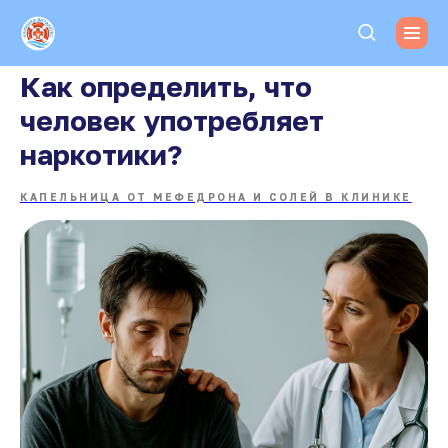
Как определить, что
человек употребляет
наркотики?
КАПЕЛЬНИЦА ОТ МЕФЕДРОНА И СОЛЕЙ В КЛИНИКЕ