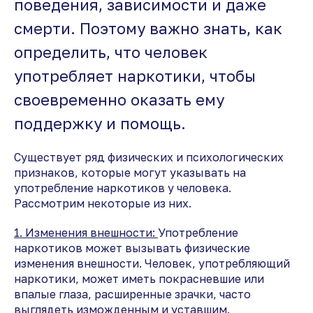
поведения, зависимости и даже
смерти. Поэтому важно знать, как
определить, что человек
употребляет наркотики, чтобы
своевременно оказать ему
поддержку и помощь.
Существует ряд физических и психологических
признаков, которые могут указывать на
употребление наркотиков у человека.
Рассмотрим некоторые из них.
1. Изменения внешности:
Употребление
наркотиков может вызывать физические
изменения внешности. Человек, употребляющий
наркотики, может иметь покрасневшие или
впалые глаза, расширенные зрачки, часто
выглядеть изможденным и уставшим.