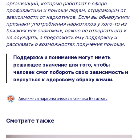
организаций, которые работают в сфере
профилактики и помощи людям, страдающим от
зависимости от наркотиков. Если вы обнаружили
признаки употребления наркотиков у кого-то из
близких или знакомых, важно не отвергать его и
не осуждать, а предложить ему поддержку и
рассказать о возможностях получения помощи.
Поддержка и понимание могут иметь
решающее значение для того, чтобы
человек смог побороть свою зависимость и
вернуться к здоровому образу жизни.
Анонимная наркологическая клиника Виталюкс
Смотрите также