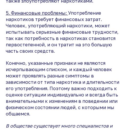
также злоупотребляют наркотиками.
5. Финансовые проблемы:
Употребление
наркотиков требует финансовых затрат.
Человек, употребляющий наркотики, может
испытывать серьезные финансовые трудности,
так как потребность в наркотиках становится
первостепенной, и он тратит на это большую
часть своих средств.
Конечно, указанные признаки не являются
исчерпывающим списком, и каждый человек
может проявлять разные симптомы в
зависимости от типа наркотика и длительности
его употребления. Поэтому важно подходить к
оценке ситуации индивидуально и всегда быть
внимательными к изменениям в поведении или
физическом состоянии людей, с которыми мы
общаемся.
В обществе существует много специалистов и