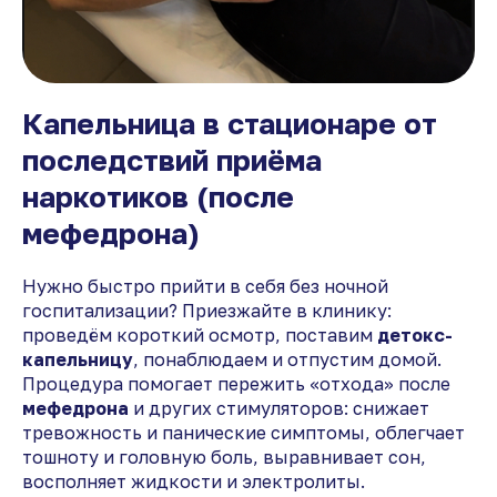
Капельница в стационаре от
последствий приёма
наркотиков (после
мефедрона)
Нужно быстро прийти в себя без ночной
госпитализации? Приезжайте в клинику:
проведём короткий осмотр, поставим
детокс-
капельницу
, понаблюдаем и отпустим домой.
Процедура помогает пережить «отхода» после
мефедрона
и других стимуляторов: снижает
тревожность и панические симптомы, облегчает
тошноту и головную боль, выравнивает сон,
восполняет жидкости и электролиты.