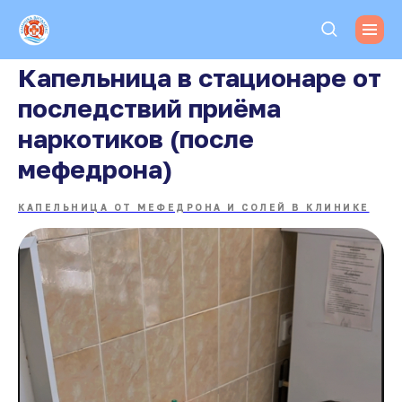
Капельница в стационаре от
последствий приёма
наркотиков (после
мефедрона)
КАПЕЛЬНИЦА ОТ МЕФЕДРОНА И СОЛЕЙ В КЛИНИКЕ