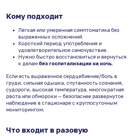
Кому подходит
Лёгкая или умеренная симптоматика без
выраженных осложнений.
Короткий период употребления и
удовлетворительное самочувствие.
Нужно быстро восстановиться и вернуться
к делам
без госпитализации на ночь
.
Если есть выраженное сердцебиение/боль в
груди, сильная одышка, спутанность сознания,
судороги, высокая температура, многократная
рвота или обмороки — безопаснее развернутое
наблюдение в стационаре с круглосуточным
мониторингом.
Что входит в разовую