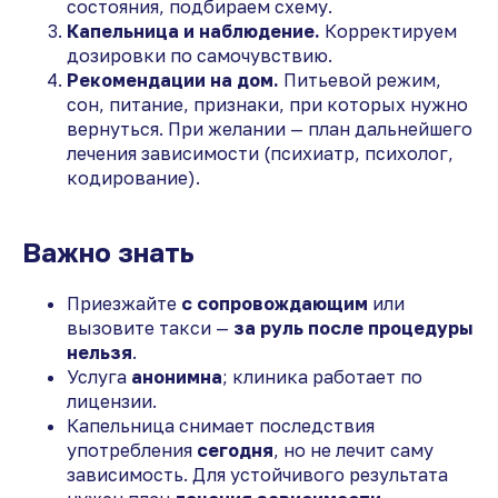
состояния, подбираем схему.
Капельница и наблюдение.
Корректируем
дозировки по самочувствию.
Рекомендации на дом.
Питьевой режим,
сон, питание, признаки, при которых нужно
вернуться. При желании — план дальнейшего
лечения зависимости (психиатр, психолог,
кодирование).
Важно знать
Приезжайте
с сопровождающим
или
вызовите такси —
за руль после процедуры
нельзя
.
Услуга
анонимна
; клиника работает по
лицензии.
Капельница снимает последствия
употребления
сегодня
, но не лечит саму
зависимость. Для устойчивого результата