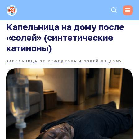
Капельница на дому после
«солей» (синтетические
катиноны)
КАПЕЛЬНИЦА ОТ МЕФЕДРОНА И СОЛЕЙ НА ДОМУ