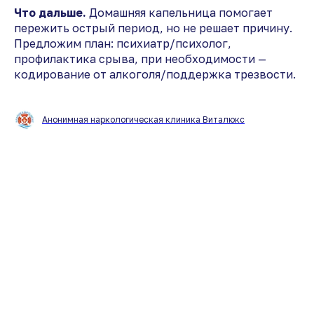
Что дальше.
Домашняя капельница помогает
пережить острый период, но не решает причину.
Предложим план: психиатр/психолог,
профилактика срыва, при необходимости —
кодирование от алкоголя/поддержка трезвости.
Анонимная наркологическая клиника Виталюкс