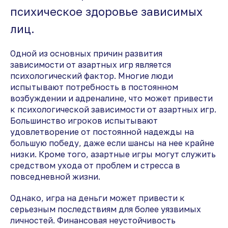
психическое здоровье зависимых
лиц.
Одной из основных причин развития
зависимости от азартных игр является
психологический фактор. Многие люди
испытывают потребность в постоянном
возбуждении и адреналине, что может привести
к психологической зависимости от азартных игр.
Большинство игроков испытывают
удовлетворение от постоянной надежды на
большую победу, даже если шансы на нее крайне
низки. Кроме того, азартные игры могут служить
средством ухода от проблем и стресса в
повседневной жизни.
Однако, игра на деньги может привести к
серьезным последствиям для более уязвимых
личностей. Финансовая неустойчивость