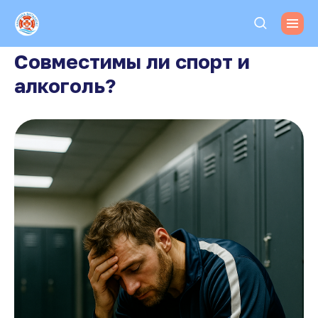
Совместимы ли спорт и
алкоголь?