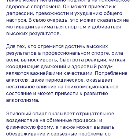
здоровье спортсмена. Он может привести к
депрессии, тревожности и ухудшению общего
настроя. В свою очередь, это может сказаться на
мотивации заниматься спортом и добиваться
высоких результатов.
Для тех, кто стремится достичь высоких
результатов в профессиональном спорте, сила
воли, выносливость, быстрота реакции, четкая
координация движений и здоровый разум
являются важнейшими качествами. Потребление
алкоголя, даже периодическое, оказывает
негативное влияние на психоэмоциональное
состояние и может привести к развитию
алкоголизма.
Этиловый спирт оказывает отрицательное
воздействие на обменные процессы и
физическую форму, а также может вызвать
обезвоживание и серьезные проблемы со