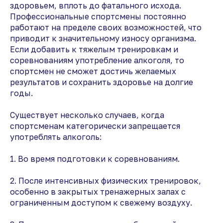
здоровьем, вплоть до фатального исхода.
Профессиональные спортсмены постоянно
работают на пределе своих возможностей, что
приводит к значительному износу организма.
Если добавить к тяжелым тренировкам и
соревнованиям употребление алкоголя, то
спортсмен не сможет достичь желаемых
результатов и сохранить здоровье на долгие
годы.
Существует несколько случаев, когда
спортсменам категорически запрещается
употреблять алкоголь:
1. Во время подготовки к соревнованиям.
2. После интенсивных физических тренировок,
особенно в закрытых тренажерных залах с
ограниченным доступом к свежему воздуху.