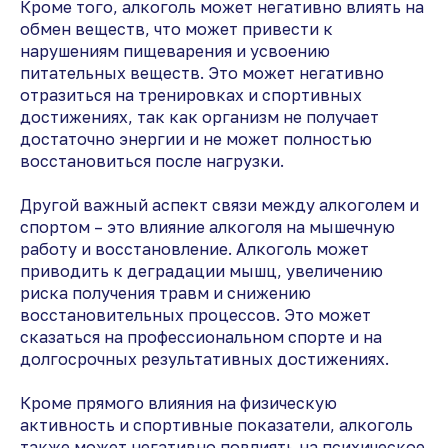
Кроме того, алкоголь может негативно влиять на
обмен веществ, что может привести к
нарушениям пищеварения и усвоению
питательных веществ. Это может негативно
отразиться на тренировках и спортивных
достижениях, так как организм не получает
достаточно энергии и не может полностью
восстановиться после нагрузки.
Другой важный аспект связи между алкоголем и
спортом – это влияние алкоголя на мышечную
работу и восстановление. Алкоголь может
приводить к деградации мышц, увеличению
риска получения травм и снижению
восстановительных процессов. Это может
сказаться на профессиональном спорте и на
долгосрочных результативных достижениях.
Кроме прямого влияния на физическую
активность и спортивные показатели, алкоголь
также может негативно повлиять на психическое