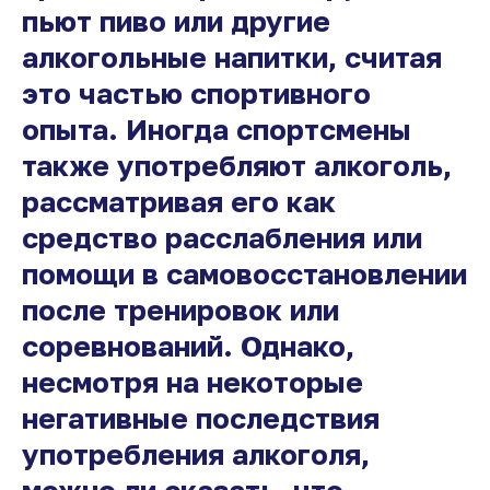
пьют пиво или другие
алкогольные напитки, считая
это частью спортивного
опыта. Иногда спортсмены
также употребляют алкоголь,
рассматривая его как
средство расслабления или
помощи в самовосстановлении
после тренировок или
соревнований. Однако,
несмотря на некоторые
негативные последствия
употребления алкоголя,