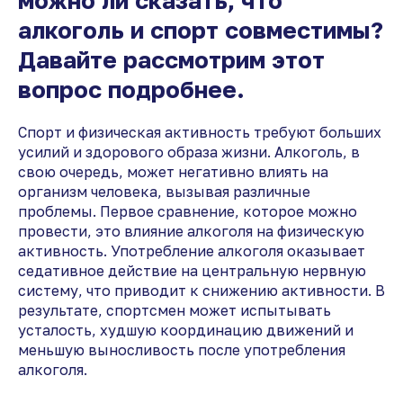
можно ли сказать, что
алкоголь и спорт совместимы?
Давайте рассмотрим этот
вопрос подробнее.
Спорт и физическая активность требуют больших
усилий и здорового образа жизни. Алкоголь, в
свою очередь, может негативно влиять на
организм человека, вызывая различные
проблемы. Первое сравнение, которое можно
провести, это влияние алкоголя на физическую
активность. Употребление алкоголя оказывает
седативное действие на центральную нервную
систему, что приводит к снижению активности. В
результате, спортсмен может испытывать
усталость, худшую координацию движений и
меньшую выносливость после употребления
алкоголя.