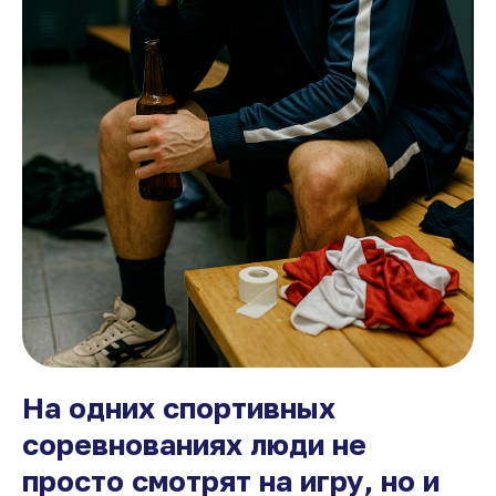
На одних спортивных
соревнованиях люди не
просто смотрят на игру, но и