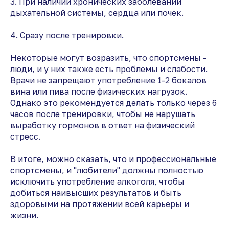
3. При наличии хронических заболеваний
дыхательной системы, сердца или почек.
4. Сразу после тренировки.
Некоторые могут возразить, что спортсмены -
люди, и у них также есть проблемы и слабости.
Врачи не запрещают употребление 1-2 бокалов
вина или пива после физических нагрузок.
Однако это рекомендуется делать только через 6
часов после тренировки, чтобы не нарушать
выработку гормонов в ответ на физический
стресс.
В итоге, можно сказать, что и профессиональные
спортсмены, и "любители" должны полностью
исключить употребление алкоголя, чтобы
добиться наивысших результатов и быть
здоровыми на протяжении всей карьеры и
жизни.