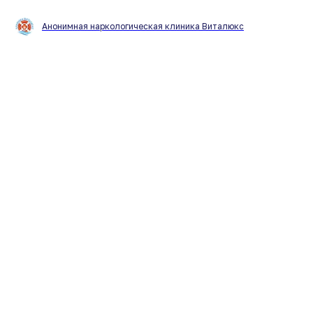
Анонимная наркологическая клиника Виталюкс