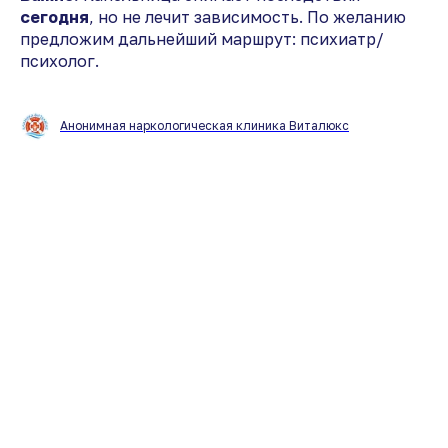
сегодня
, но не лечит зависимость. По желанию
предложим дальнейший маршрут: психиатр/
психолог.
Анонимная наркологическая клиника Виталюкс