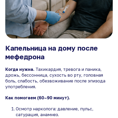
Капельница на дому после
мефедрона
Когда нужна.
Тахикардия, тревога и паника,
дрожь, бессонница, сухость во рту, головная
боль, слабость, обезвоживание после эпизода
употребления.
Как помогаем (60–90 минут).
Осмотр нарколога: давление, пульс,
сатурация, анамнез.