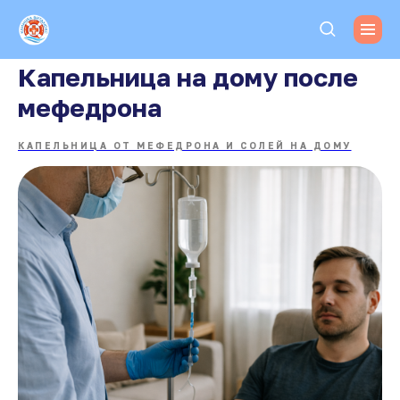
Капельница на дому после
мефедрона
КАПЕЛЬНИЦА ОТ МЕФЕДРОНА И СОЛЕЙ НА ДОМУ