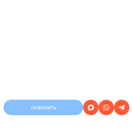
ПОЗВОНИТЬ