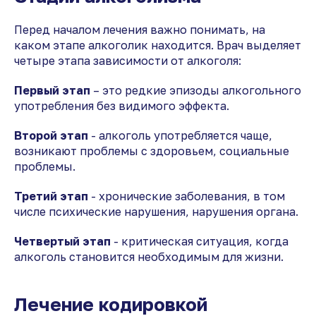
Перед началом лечения важно понимать, на
каком этапе алкоголик находится. Врач выделяет
четыре этапа зависимости от алкоголя:
Первый этап
– это редкие эпизоды алкогольного
употребления без видимого эффекта.
Второй этап
- алкоголь употребляется чаще,
возникают проблемы с здоровьем, социальные
проблемы.
Третий этап
- хронические заболевания, в том
числе психические нарушения, нарушения органа.
Четвертый этап
- критическая ситуация, когда
алкоголь становится необходимым для жизни.
Лечение кодировкой