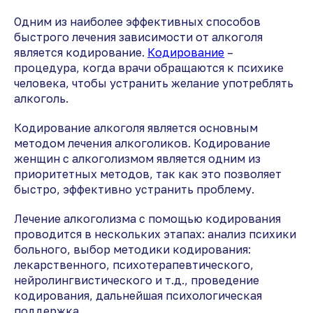
Одним из наиболее эффективных способов
быстрого лечения зависимости от алкоголя
является кодирование.
Кодирование
–
процедура, когда врачи обращаются к психике
человека, чтобы устранить желание употреблять
алкоголь.
Кодирование алкоголя является основным
методом лечения алкоголиков. Кодирование
женщин с алкоголизмом является одним из
приоритетных методов, так как это позволяет
быстро, эффективно устранить проблему.
Лечение алкоголизма с помощью кодирования
проводится в нескольких этапах: анализ психики
больного, выбор методики кодирования:
лекарственного, психотерапевтического,
нейролингвистического и т.д., проведение
кодирования, дальнейшая психологическая
поддержка.