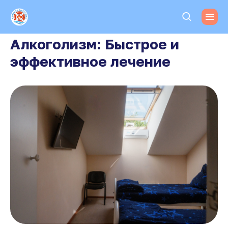
Алкоголизм: Быстрое и
эффективное лечение