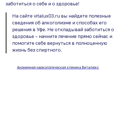
заботиться о себе и о здоровье!
На сайте vitalux03.ru вы найдете полезные
сведения об алкоголизме и способах его
решения в Уфе. Не откладывай заботиться о
здоровье – начните лечение прямо сейчас и
помогите себе вернуться в полноценную
жизнь без спиртного.
Анонимная наркологическая клиника Виталюкс