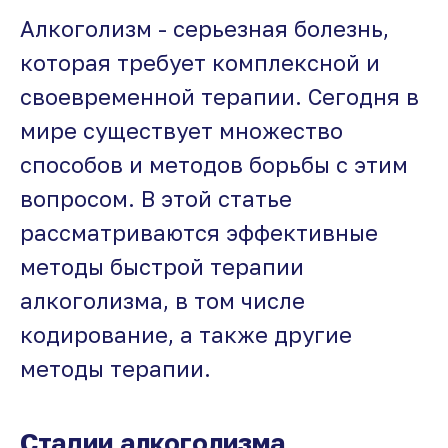
Алкоголизм - серьезная болезнь,
которая требует комплексной и
своевременной терапии. Сегодня в
мире существует множество
способов и методов борьбы с этим
вопросом. В этой статье
рассматриваются эффективные
методы быстрой терапии
алкоголизма, в том числе
кодирование, а также другие
методы терапии.
Стадии алкоголизма