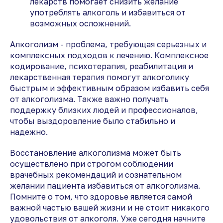
лекарств помогает снизить желание
употреблять алкоголь и избавиться от
возможных осложнений.
Алкоголизм - проблема, требующая серьезных и
комплексных подходов к лечению. Комплексное
кодирование, психотерапия, реабилитация и
лекарственная терапия помогут алкоголику
быстрым и эффективным образом избавить себя
от алкоголизма. Также важно получать
поддержку близких людей и профессионалов,
чтобы выздоровление было стабильно и
надежно.
Восстановление алкоголизма может быть
осуществлено при строгом соблюдении
врачебных рекомендаций и сознательном
желании пациента избавиться от алкоголизма.
Помните о том, что здоровье является самой
важной частью вашей жизни и не стоит никакого
удовольствия от алкоголя. Уже сегодня начните