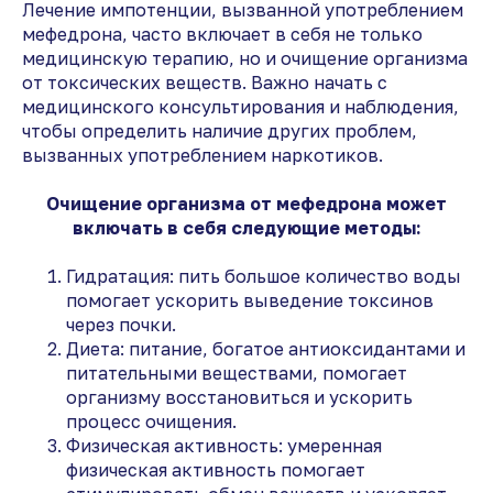
Лечение импотенции, вызванной употреблением
мефедрона, часто включает в себя не только
медицинскую терапию, но и очищение организма
от токсических веществ. Важно начать с
медицинского консультирования и наблюдения,
чтобы определить наличие других проблем,
вызванных употреблением наркотиков.
Очищение организма от мефедрона может
включать в себя следующие методы:
Гидратация: пить большое количество воды
помогает ускорить выведение токсинов
через почки.
Диета: питание, богатое антиоксидантами и
питательными веществами, помогает
организму восстановиться и ускорить
процесс очищения.
Физическая активность: умеренная
физическая активность помогает