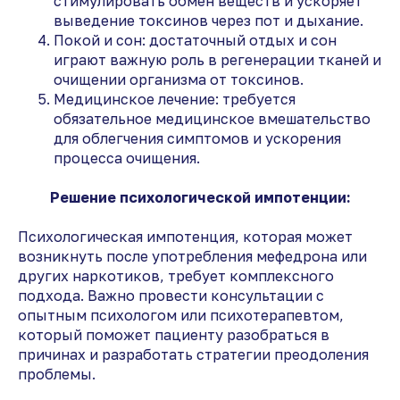
стимулировать обмен веществ и ускоряет
выведение токсинов через пот и дыхание.
Покой и сон: достаточный отдых и сон
играют важную роль в регенерации тканей и
очищении организма от токсинов.
Медицинское лечение: требуется
обязательное медицинское вмешательство
для облегчения симптомов и ускорения
процесса очищения.
Решение психологической импотенции:
Психологическая импотенция, которая может
возникнуть после употребления мефедрона или
других наркотиков, требует комплексного
подхода. Важно провести консультации с
опытным психологом или психотерапевтом,
который поможет пациенту разобраться в
причинах и разработать стратегии преодоления
проблемы.