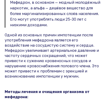
Мефедрон, в основном — модный молодёжный
наркотик, а альфа — дешёвое вещество для
более маргинализированных слоёв населения.
Его могут употреблять люди 25-30 лет с
низкими доходами.
Одной из основных причин импотенции после
употребления мефедрона является его
воздействие на сосудистую систему и сердце.
Мефедрон увеличивает артериальное давление и
частоту сердечных сокращений, что может
привести к сужению кровеносных сосудов и
нарушению кровоснабжения полового члена. Это
может привести к проблемам с эрекцией и
возникновению импотенции у мужчин.
Методы лечения и очищения организма от
мефедрона: