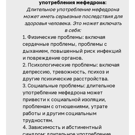
употребления мефедрона:
Длительное употребление мефедрона
может иметь серьезные последствия для
здоровья человека. Это может включать
в себя:
1. Физические проблемы: включая
сердечные проблемы, проблемы с
дыханием, повышенный риск инфекций
и повреждение органов.
2. Психологические проблемы: включая
депрессию, тревожность, психоз и
другие психические расстройства.
3. Социальные проблемы: длительное
употребление мефедрона может
привести к социальной изоляции,
проблемам с отношениями, утрате
работы и другим социальным
трудностям.
4. Зависимость и абстинентный
синдром: длительное употребление