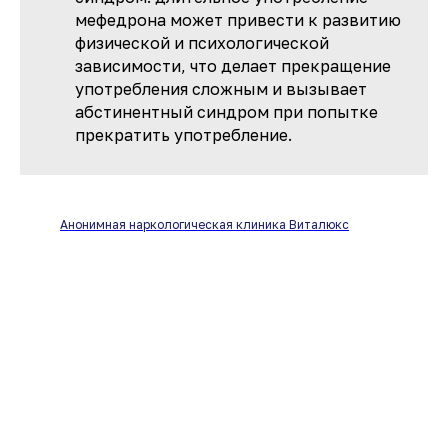
мефедрона может привести к развитию
физической и психологической
зависимости, что делает прекращение
употребления сложным и вызывает
абстинентный синдром при попытке
прекратить употребление.
Анонимная наркологическая клиника Виталюкс