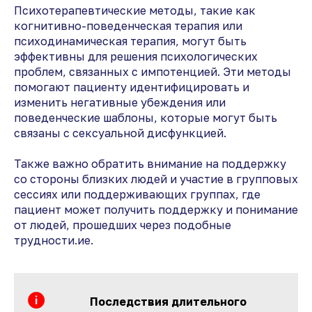
Психотерапевтические методы, такие как
когнитивно-поведенческая терапия или
психодинамическая терапия, могут быть
эффективны для решения психологических
проблем, связанных с импотенцией. Эти методы
помогают пациенту идентифицировать и
изменить негативные убеждения или
поведенческие шаблоны, которые могут быть
связаны с сексуальной дисфункцией.
Также важно обратить внимание на поддержку
со стороны близких людей и участие в групповых
сессиях или поддерживающих группах, где
пациент может получить поддержку и понимание
от людей, прошедших через подобные
трудности.ие.
Последствия длительного