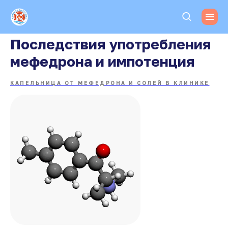
Последствия употребления
мефедрона и импотенция
КАПЕЛЬНИЦА ОТ МЕФЕДРОНА И СОЛЕЙ В КЛИНИКЕ