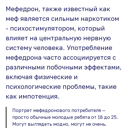
Мефедрон, также известный как
меф является сильным наркотиком
- психостимулятором, который
влияет на центральную нервную
систему человека. Употребление
мефедрона часто ассоциируется с
различными побочными эффектами,
включая физические и
психологические проблемы, такие
как импотенция.
Портрет мефедронового потребителя —
просто обычные молодые ребята от 18 до 25.
Могут выглядеть модно, могут не очень.