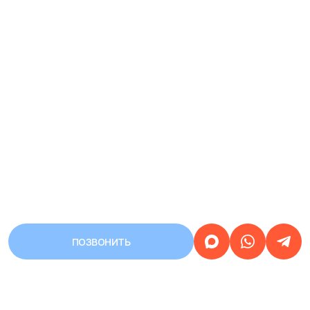
ПОЗВОНИТЬ