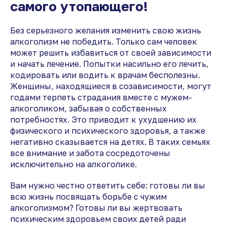
самого утопающего!
Без серьезного желания изменить свою жизнь
алкоголизм не победить. Только сам человек
может решить избавиться от своей зависимости
и начать лечение. Попытки насильно его лечить,
кодировать или водить к врачам бесполезны.
Женщины, находящиеся в созависимости, могут
годами терпеть страдания вместе с мужем-
алкоголиком, забывая о собственных
потребностях. Это приводит к ухудшению их
физического и психического здоровья, а также
негативно сказывается на детях. В таких семьях
все внимание и забота сосредоточены
исключительно на алкоголике.
Вам нужно честно ответить себе: готовы ли вы
всю жизнь посвящать борьбе с чужим
алкоголизмом? Готовы ли вы жертвовать
психическим здоровьем своих детей ради