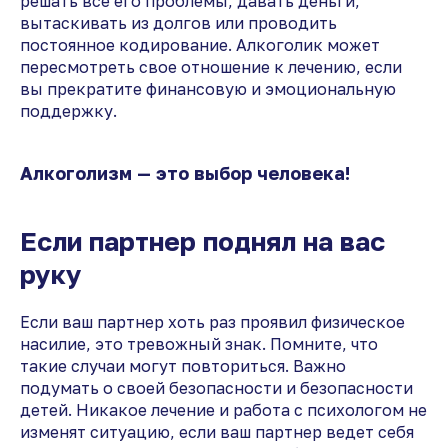
решать все его проблемы, давать деньги,
вытаскивать из долгов или проводить
постоянное кодирование. Алкоголик может
пересмотреть свое отношение к лечению, если
вы прекратите финансовую и эмоциональную
поддержку.
Алкоголизм — это выбор человека!
Если партнер поднял на вас
руку
Если ваш партнер хоть раз проявил физическое
насилие, это тревожный знак. Помните, что
такие случаи могут повториться. Важно
подумать о своей безопасности и безопасности
детей. Никакое лечение и работа с психологом не
изменят ситуацию, если ваш партнер ведет себя