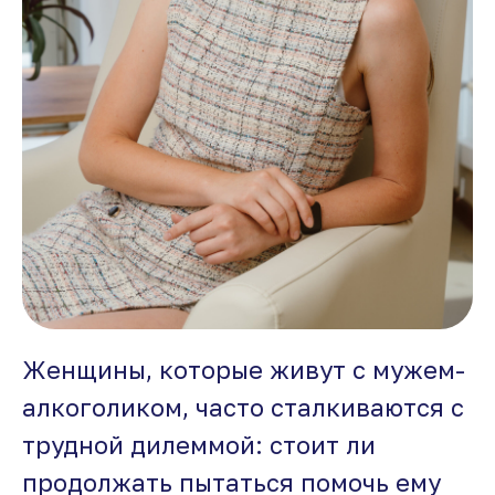
Женщины, которые живут с мужем-
алкоголиком, часто сталкиваются с
трудной дилеммой: стоит ли
продолжать пытаться помочь ему