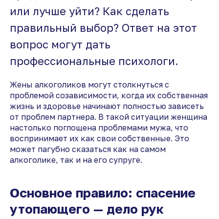
или лучше уйти? Как сделать
правильный выбор? Ответ на этот
вопрос могут дать
профессиональные психологи.
Жены алкоголиков могут столкнуться с
проблемой созависимости, когда их собственная
жизнь и здоровье начинают полностью зависеть
от проблем партнера. В такой ситуации женщина
настолько поглощена проблемами мужа, что
воспринимает их как свои собственные. Это
может пагубно сказаться как на самом
алкоголике, так и на его супруге.
Основное правило: спасение
утопающего — дело рук