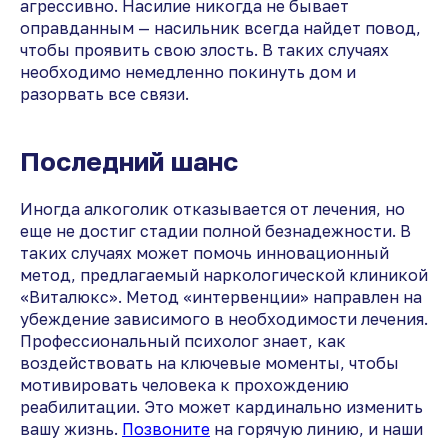
агрессивно. Насилие никогда не бывает
оправданным — насильник всегда найдет повод,
чтобы проявить свою злость. В таких случаях
необходимо немедленно покинуть дом и
разорвать все связи.
Последний шанс
Иногда алкоголик отказывается от лечения, но
еще не достиг стадии полной безнадежности. В
таких случаях может помочь инновационный
метод, предлагаемый наркологической клиникой
«Виталюкс». Метод «интервенции» направлен на
убеждение зависимого в необходимости лечения.
Профессиональный психолог знает, как
воздействовать на ключевые моменты, чтобы
мотивировать человека к прохождению
реабилитации. Это может кардинально изменить
вашу жизнь.
Позвоните
на горячую линию, и наши