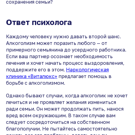
сохранения семьи?
Ответ психолога
Каждому человеку нужно давать второй шанс.
Алкоголизм может поразить любого — от
примерного семьянина до усердного работника.
Если ваш партнер осознает необходимость
лечения и хочет начать процесс выздоровления,
поддержите его в этом.
Наркологическая
клиника «Виталюкс»
предлагает помощь в
борьбе с алкоголизмом.
Однако бывают случаи, когда алкоголик не хочет
лечиться и не проявляет желания измениться
ради семьи. Он может продолжать пить, нанося
вред всем окружающим. В таком случае вам
следует сосредоточиться на собственном
благополучии. Не пытайтесь самостоятельно