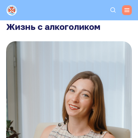
Жизнь с алкоголиком