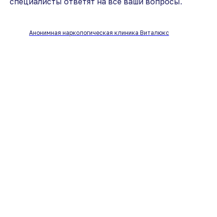
специалисты ответят на все ваши вопросы.
Анонимная наркологическая клиника Виталюкс