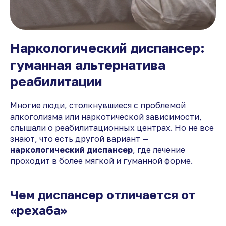
Наркологический диспансер:
гуманная альтернатива
реабилитации
Многие люди, столкнувшиеся с проблемой
алкоголизма или наркотической зависимости,
слышали о реабилитационных центрах. Но не все
знают, что есть другой вариант —
наркологический диспансер
, где лечение
проходит в более мягкой и гуманной форме.
Чем диспансер отличается от
«рехаба»