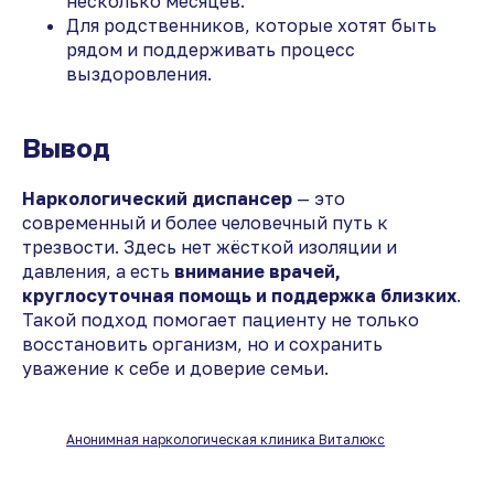
несколько месяцев.
Для родственников, которые хотят быть
рядом и поддерживать процесс
выздоровления.
Вывод
Наркологический диспансер
— это
современный и более человечный путь к
трезвости. Здесь нет жёсткой изоляции и
давления, а есть
внимание врачей,
круглосуточная помощь и поддержка близких
.
Такой подход помогает пациенту не только
восстановить организм, но и сохранить
уважение к себе и доверие семьи.
Анонимная наркологическая клиника Виталюкс