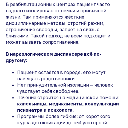
В реабилитационных центрах пациент часто
надолго изолирован от семьи и привычной
жизни. Там применяются жёсткие
дисциплинарные методы: строгий режим,
ограничение свободы, запрет на связь с
близкими. Такой подход не всем подходит и
может вызвать сопротивление.
В наркологическом диспансере всё по-
другому:
Пациент остаётся в городе, его могут
навещать родственники.
Нет принудительной изоляции — человек
чувствует себя свободнее.
Лечение строится на медицинской помощи:
капельницы, медикаменты, консультации
психиатра и психолога
.
Программы более гибкие: от короткого
курса детоксикации до амбулаторной