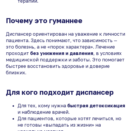
терапии.
Почему это гуманнее
Диспансер ориентирован на уважение к личности
пациента. Здесь понимают, что зависимость —
это болезнь, а не «порок характера». Лечение
проходит
без унижения и давления
, в условиях
медицинской поддержки и заботы. Это помогает
быстрее восстановить здоровье и доверие
близких.
Для кого подходит диспансер
Для тех, кому нужна
быстрая детоксикация
и наблюдение врачей.
Для пациентов, которые хотят лечиться, но
не готовы «выпадать из жизни» на