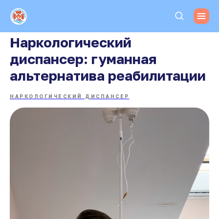
Наркологический
диспансер: гуманная
альтернатива реабилитации
НАРКОЛОГИЧЕСКИЙ ДИСПАНСЕР