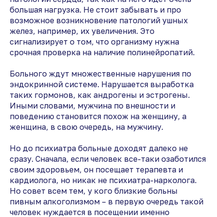
большая нагрузка. Не стоит забывать и про
возможное возникновение патологий ушных
желез, например, их увеличения. Это
сигнализирует о том, что организму нужна
срочная проверка на наличие полинейропатий.
Больного ждут множественные нарушения по
эндокринной системе. Нарушается выработка
таких гормонов, как андрогены и эстрогены.
Иными словами, мужчина по внешности и
поведению становится похож на женщину, а
женщина, в свою очередь, на мужчину.
Но до психиатра больные доходят далеко не
сразу. Сначала, если человек все-таки озаботился
своим здоровьем, он посещает терапевта и
кардиолога, но никак не психиатра-нарколога.
Но совет всем тем, у кого близкие больны
пивным алкоголизмом – в первую очередь такой
человек нуждается в посещении именно