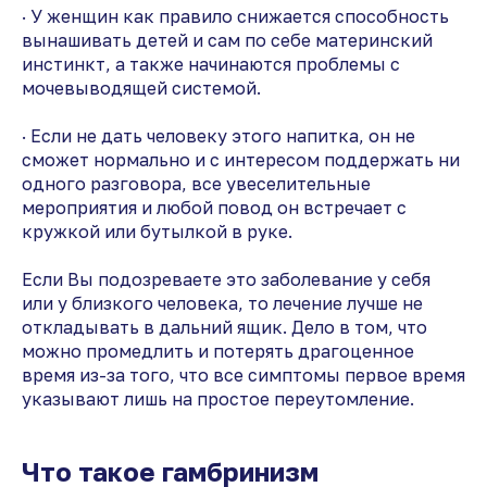
· У женщин как правило снижается способность
вынашивать детей и сам по себе материнский
инстинкт, а также начинаются проблемы с
мочевыводящей системой.
· Если не дать человеку этого напитка, он не
сможет нормально и с интересом поддержать ни
одного разговора, все увеселительные
мероприятия и любой повод он встречает с
кружкой или бутылкой в руке.
Если Вы подозреваете это заболевание у себя
или у близкого человека, то лечение лучше не
откладывать в дальний ящик. Дело в том, что
можно промедлить и потерять драгоценное
время из-за того, что все симптомы первое время
указывают лишь на простое переутомление.
Что такое гамбринизм