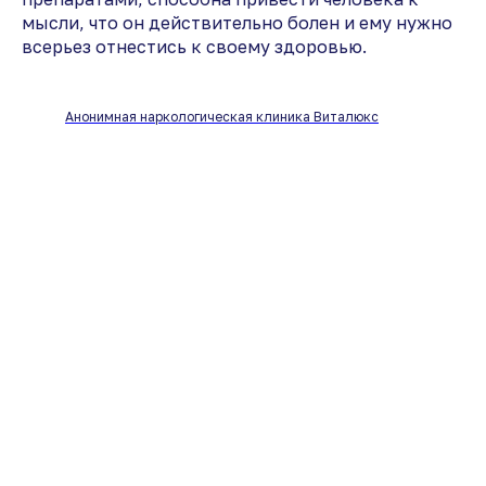
мысли, что он действительно болен и ему нужно
всерьез отнестись к своему здоровью.
Анонимная наркологическая клиника Виталюкс