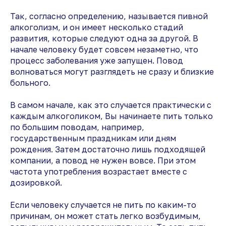
Так, согласно определению, называется пивной
алкоголизм, и он имеет несколько стадий
развития, которые следуют одна за другой. В
начале человеку будет совсем незаметно, что
процесс заболевания уже запущен. Повод
волноваться могут разглядеть не сразу и близкие
больного.
В самом начале, как это случается практически с
каждым алкоголиком, Вы начинаете пить только
по большим поводам, например,
государственным праздникам или дням
рождения. Затем достаточно лишь подходящей
компании, а повод не нужен вовсе. При этом
частота употребления возрастает вместе с
дозировкой.
Если человеку случается не пить по каким-то
причинам, он может стать легко возбудимым,