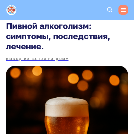
Пивной алкоголизм:
симптомы, последствия,
лечение.
ВЫВОД ИЗ ЗАПОЯ НА ДОМУ