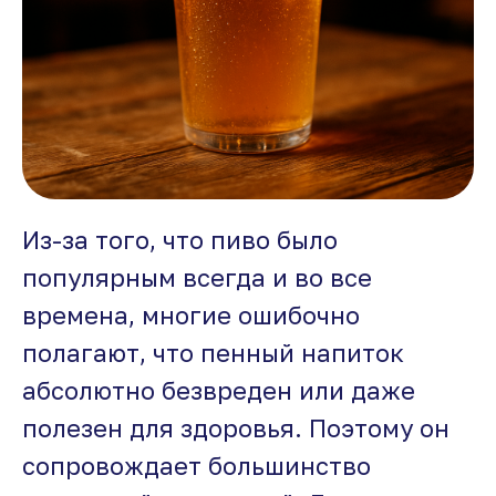
Из-за того, что пиво было
популярным всегда и во все
времена, многие ошибочно
полагают, что пенный напиток
абсолютно безвреден или даже
полезен для здоровья. Поэтому он
сопровождает большинство