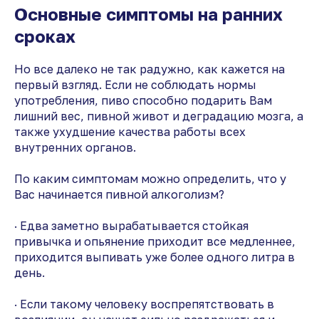
Основные симптомы на ранних
сроках
Но все далеко не так радужно, как кажется на
первый взгляд. Если не соблюдать нормы
употребления, пиво способно подарить Вам
лишний вес, пивной живот и деградацию мозга, а
также ухудшение качества работы всех
внутренних органов.
По каким симптомам можно определить, что у
Вас начинается пивной алкоголизм?
· Едва заметно вырабатывается стойкая
привычка и опьянение приходит все медленнее,
приходится выпивать уже более одного литра в
день.
· Если такому человеку воспрепятствовать в