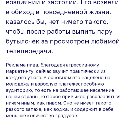
возлияний и застолий. Его возвели
в обиход в повседневной жизни,
казалось бы, нет ничего такого,
чтобы после работы выпить пару
бутылочек за просмотром любимой
телепередачи.
Реклама пива, благодаря агрессивному
маркетингу, сейчас звучит практически из
каждого утюга. В основном это нацелено на
молодежь и взрослую платежеспособную
аудиторию, то есть на работающее население
нашей страны, которое привыкло расслабляться
ничем иным, как пивом. Оно не имеет такого
резкого запаха, как водка, и содержит в себе
меньшее количество градусов.