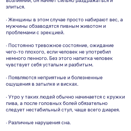
возлиянии, он начнет сильно раздражаться и
злиться.
· Женщины в этом случае просто набирают вес, а
мужчины обзаводятся пивным животом и
проблемами с эрекцией.
· Постоянно тревожное состояние, ожидание
чего-то плохого, если человек не употребил
немного пенного. Без этого напитка человек
чувствует себя усталым и разбитым.
· Появляются неприятные и болезненные
ощущения в затылке и висках.
· Утро у таких людей обычно начинается с кружки
пива, а после головных болей обязательно
следует нестабильный стул, чаще всего диарея.
· Различные нарушения сна.