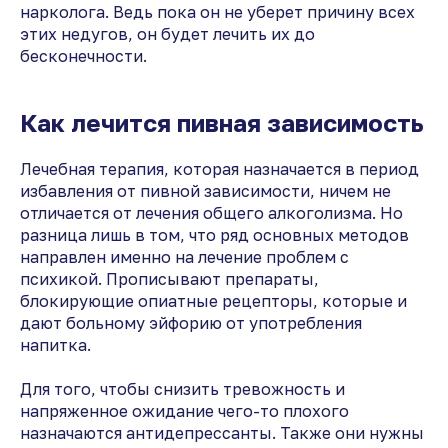
нарколога. Ведь пока он не уберет причину всех
этих недугов, он будет лечить их до
бесконечности.
Как лечится пивная зависимость
Лечебная терапия, которая назначается в период
избавления от пивной зависимости, ничем не
отличается от лечения общего алкоголизма. Но
разница лишь в том, что ряд основных методов
направлен именно на лечение проблем с
психикой. Прописывают препараты,
блокирующие опиатные рецепторы, которые и
дают больному эйфорию от употребления
напитка.
Для того, чтобы снизить тревожность и
напряженное ожидание чего-то плохого
назначаются антидепрессанты. Также они нужны