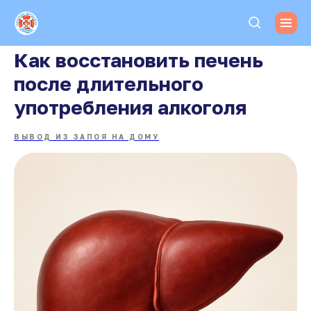
Как восстановить печень
после длительного
употребления алкоголя
ВЫВОД ИЗ ЗАПОЯ НА ДОМУ