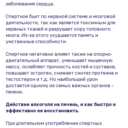
заболевания сердца.
Спиртное бьет по нервной системе и мозговой
деятельности, так как является токсичным для
нервных тканей и разрушает кору головного
мозга. Из-за этого ухудшается память и
умственные способности.
Спиртное негативно влияет также на опорно-
двигательный аппарат, уменьшает мышечную
массу, ослабляет прочность костей и суставов,
повышает эстроген, снижает синтез протеина и
тестостерон и т.д. Но наибольший урон
достается одному из самых важных органов –
печени.
Действие алкоголя на печень, и как быстро и
эффективно ее восстановить.
При длительном употреблении спиртных