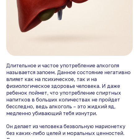
Длительное и частое употребление алкоголя
называется запоем. Данное состояние негативно
влияет как на психическое, так и на
физиологическое здоровье человека. И даже
ребенок поймет, что употребление спиртных
напитков в больших количествах не пройдет
бесследно, ведь алкоголь – это жидкий яд,
медленно убивающий тебя изнутри.
Он делает из человека безвольную марионетку
без каких-либо целей и моральных ценностей.