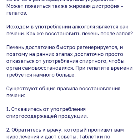
Может появиться также жировая дистрофия –
гепатоз.
Исходом в употреблении алкоголя является рак
печени. Как же восстановить печень после запоя?
Печень достаточно быстро регенерируется, и
поэтому на ранних этапах достаточно просто
отказаться от употребления спиртного, чтобы
орган самовосстановился. При гепатите времени
требуется намного больше.
Существуют общие правила восстановления
печени:
1. Откажитесь от употребления
спиртосодержащей продукции.
2. Обратитесь к врачу, который пропишет вам
курс лечения и даст советы. Таблетки по