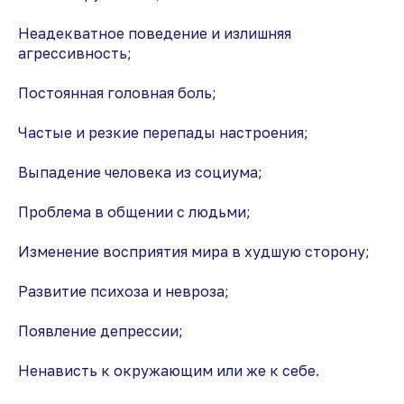
Неадекватное поведение и излишняя
агрессивность;
Постоянная головная боль;
Частые и резкие перепады настроения;
Выпадение человека из социума;
Проблема в общении с людьми;
Изменение восприятия мира в худшую сторону;
Развитие психоза и невроза;
Появление депрессии;
Ненависть к окружающим или же к себе.