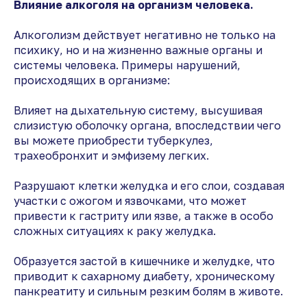
Влияние алкоголя на организм человека.
Алкоголизм действует негативно не только на
психику, но и на жизненно важные органы и
системы человека. Примеры нарушений,
происходящих в организме:
Влияет на дыхательную систему, высушивая
слизистую оболочку органа, впоследствии чего
вы можете приобрести туберкулез,
трахеобронхит и эмфизему легких.
Разрушают клетки желудка и его слои, создавая
участки с ожогом и язвочками, что может
привести к гастриту или язве, а также в особо
сложных ситуациях к раку желудка.
Образуется застой в кишечнике и желудке, что
приводит к сахарному диабету, хроническому
панкреатиту и сильным резким болям в животе.