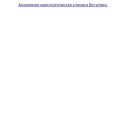
Анонимная наркологическая клиника Виталюкс