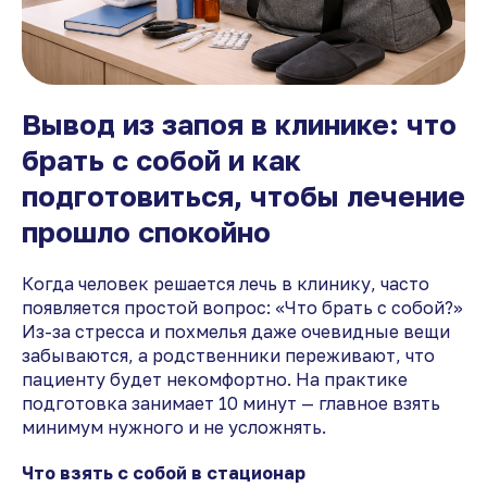
Вывод из запоя в клинике: что
брать с собой и как
подготовиться, чтобы лечение
прошло спокойно
Когда человек решается лечь в клинику, часто
появляется простой вопрос: «Что брать с собой?»
Из-за стресса и похмелья даже очевидные вещи
забываются, а родственники переживают, что
пациенту будет некомфортно. На практике
подготовка занимает 10 минут — главное взять
минимум нужного и не усложнять.
Что взять с собой в стационар