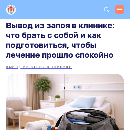
Вывод из запоя в клинике:
что брать с собой и как
подготовиться, чтобы
лечение прошло спокойно
ВЫВОД ИЗ ЗАПОЯ В КЛИНИКЕ