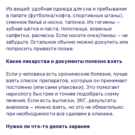
Из вещей: удобная одежда для сна и пребывания
в палате (футболка/кофта, спортивные штаны),
сменное бельё и носки, тапочки. Из гигиены —
зубная щётка и паста, полотенце, влажные
салфетки, расческа. Если носите очки/линзы — не
забудьте. Остальное обычно можно докупить или
попросить привезти позже.
Какие лекарства и документы полезно взять
Если у человека есть хронические болезни, лучше
взять список препаратов, которые он принимает
постоянно (или сами упаковки). Это помогает
наркологу быстрее и точнее подобрать схему
лечения. Если есть выписки, ЭКГ, результаты
анализов — можно взять, но это не обязательно:
при необходимости всё сделаем в клинике.
Нужно ли что-то делать заранее