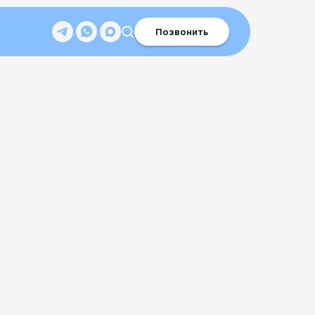
Позвонить