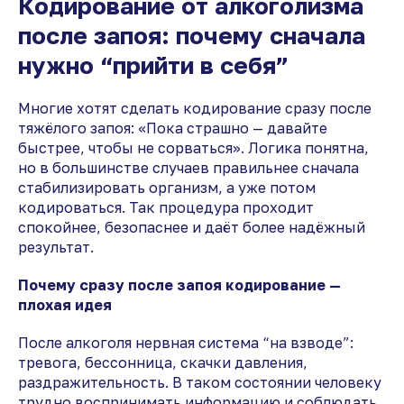
Кодирование от алкоголизма
после запоя: почему сначала
нужно “прийти в себя”
Многие хотят сделать кодирование сразу после
тяжёлого запоя: «Пока страшно — давайте
быстрее, чтобы не сорваться». Логика понятна,
но в большинстве случаев правильнее сначала
стабилизировать организм, а уже потом
кодироваться. Так процедура проходит
спокойнее, безопаснее и даёт более надёжный
результат.
Почему сразу после запоя кодирование —
плохая идея
После алкоголя нервная система “на взводе”:
тревога, бессонница, скачки давления,
раздражительность. В таком состоянии человеку
трудно воспринимать информацию и соблюдать