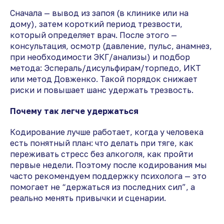
Сначала — вывод из запоя (в клинике или на
дому), затем короткий период трезвости,
который определяет врач. После этого —
консультация, осмотр (давление, пульс, анамнез,
при необходимости ЭКГ/анализы) и подбор
метода: Эспераль/дисульфирам/торпедо, ИКТ
или метод Довженко. Такой порядок снижает
риски и повышает шанс удержать трезвость.
Почему так легче удержаться
Кодирование лучше работает, когда у человека
есть понятный план: что делать при тяге, как
переживать стресс без алкоголя, как пройти
первые недели. Поэтому после кодирования мы
часто рекомендуем поддержку психолога — это
помогает не “держаться из последних сил”, а
реально менять привычки и сценарии.