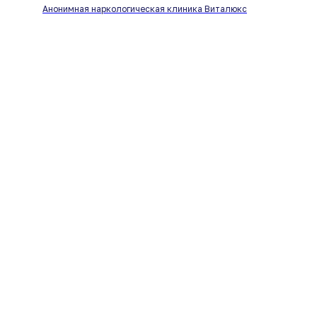
Анонимная наркологическая клиника Виталюкс