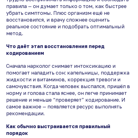
правила — он думает только о том, как быстрее
убрать симптомы. Плюс организм ещё не
восстановился, и врачу сложнее оценить
реальное состояние и подобрать оптимальный
метод.
Что даёт этап восстановления перед
кодированием
Сначала нарколог снимает интоксикацию и
помогает наладить сон: капельницы, поддержка
жидкости и витаминов, коррекция тревоги и
самочувствия. Когда человек выспался, пришёл в
норму и голова стала яснее, он легче принимает
решение и меньше “проверяет” кодирование. И
самое важное — появляется ресурс выполнять
рекомендации.
Как обычно выстраивается правильный
порядок