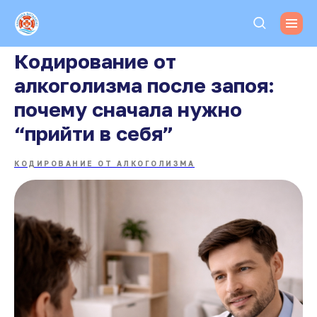
Кодирование от
алкоголизма после запоя:
почему сначала нужно
“прийти в себя”
КОДИРОВАНИЕ ОТ АЛКОГОЛИЗМА