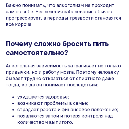
Важно понимать, что алкоголизм не проходит
сам по себе. Без лечения заболевание обычно
прогрессирует, а периоды трезвости становятся
всё короче.
Почему сложно бросить пить
самостоятельно?
Алкогольная зависимость затрагивает не только
привычки, но и работу мозга. Поэтому человеку
бывает трудно отказаться от спиртного даже
тогда, когда он понимает последствия:
ухудшается здоровье;
возникают проблемы в семье;
страдает работа и финансовое положение;
появляются запои и потеря контроля над
количеством выпитого.