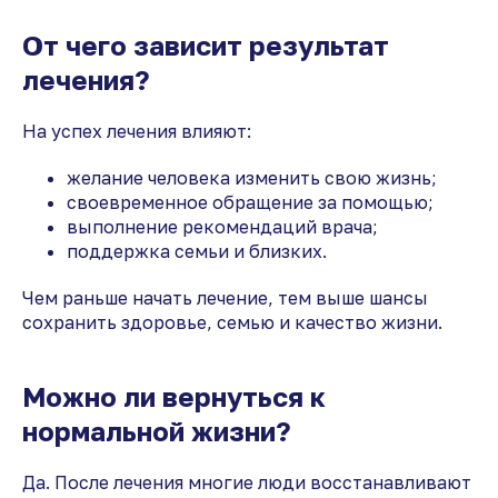
От чего зависит результат
лечения?
На успех лечения влияют:
желание человека изменить свою жизнь;
своевременное обращение за помощью;
выполнение рекомендаций врача;
поддержка семьи и близких.
Чем раньше начать лечение, тем выше шансы
сохранить здоровье, семью и качество жизни.
Можно ли вернуться к
нормальной жизни?
Да. После лечения многие люди восстанавливают