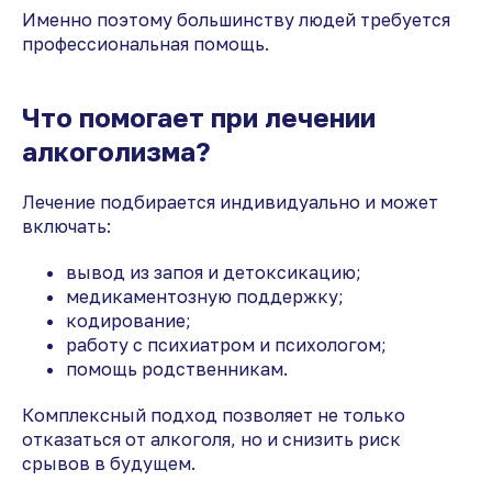
Именно поэтому большинству людей требуется
профессиональная помощь.
Что помогает при лечении
алкоголизма?
Лечение подбирается индивидуально и может
включать:
вывод из запоя и детоксикацию;
медикаментозную поддержку;
кодирование;
работу с психиатром и психологом;
помощь родственникам.
Комплексный подход позволяет не только
отказаться от алкоголя, но и снизить риск
срывов в будущем.