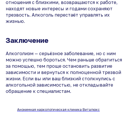
отношения с близкими, возвращаются к работе,
находят новые интересы и годами сохраняют
трезвость. Алкоголь перестаёт управлять их
жизнью.
Заключение
Алкоголизм — серьёзное заболевание, но с ним
можно успешно бороться. Чем раньше обратиться
за помощью, тем проще остановить развитие
зависимости и вернуться к полноценной трезвой
жизни. Если вы или ваш близкий столкнулись с
алкогольной зависимостью, не откладывайте
обращение к специалистам.
Анонимная наркологическая клиника Виталюкс