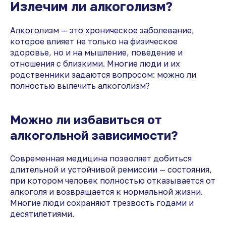
Излечим ли алкоголизм?
Алкоголизм — это хроническое заболевание,
которое влияет не только на физическое
здоровье, но и на мышление, поведение и
отношения с близкими. Многие люди и их
родственники задаются вопросом: можно ли
полностью вылечить алкоголизм?
Можно ли избавиться от
алкогольной зависимости?
Современная медицина позволяет добиться
длительной и устойчивой ремиссии — состояния,
при котором человек полностью отказывается от
алкоголя и возвращается к нормальной жизни.
Многие люди сохраняют трезвость годами и
десятилетиями.