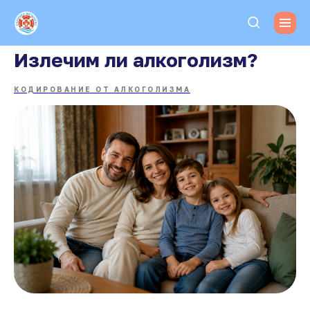
Излечим ли алкоголизм?
КОДИРОВАНИЕ ОТ АЛКОГОЛИЗМА