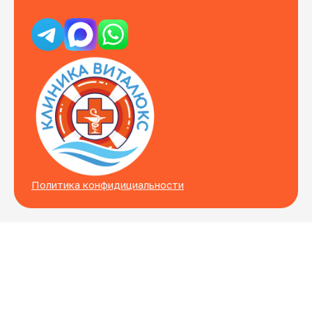
Политика конфидициальности