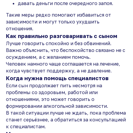
давать деньги после очередного запоя.
Такие меры редко помогают избавиться от
зависимости и могут только ухудшить
отношения.
Как правильно разговаривать с сыном
Лучше говорить спокойно и без обвинений.
Важно объяснить, что беспокойство связано не с
осуждением, а с желанием помочь.
Человек намного чаще соглашается на лечение,
когда чувствует поддержку, а не давление.
Когда нужна помощь специалистов
Если сын продолжает пить несмотря на
проблемы со здоровьем, работой или
отношениями, это может говорить о
формировании алкогольной зависимости.
В такой ситуации лучше не ждать, пока проблема
станет серьёзнее, а обратиться за консультацией
к специалистам.