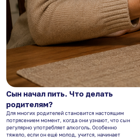
Сын начал пить. Что делать
родителям?
Для многих родителей становится настоящим
потрясением момент, когда они узнают, что сын
регулярно употребляет алкоголь. Особенно
тяжело, если он ещё молод, учится, начинает