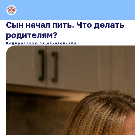
Сын начал пить. Что делать
родителям?
Кодирование от алкоголизма