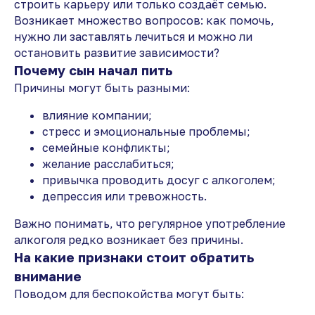
строить карьеру или только создаёт семью.
Возникает множество вопросов: как помочь,
нужно ли заставлять лечиться и можно ли
остановить развитие зависимости?
Почему сын начал пить
Причины могут быть разными:
влияние компании;
стресс и эмоциональные проблемы;
семейные конфликты;
желание расслабиться;
привычка проводить досуг с алкоголем;
депрессия или тревожность.
Важно понимать, что регулярное употребление
алкоголя редко возникает без причины.
На какие признаки стоит обратить
внимание
Поводом для беспокойства могут быть: