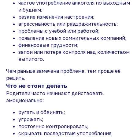
частое употребление алкоголя по выходным
и будням;
резкие изменения настроения;
агрессивность или раздражительность;
проблемы с учёбой или работой;
появление новых сомнительных компаний;
финансовые трудности;
запои или потеря контроля над количеством
выпитого.
Чем раньше замечена проблема, тем проще её
решить.
Что не стоит делать
Родители часто начинают действовать
эмоционально:
ругать и обвинять;
угрожать;
постоянно контролировать;
скрывать последствия употребления;