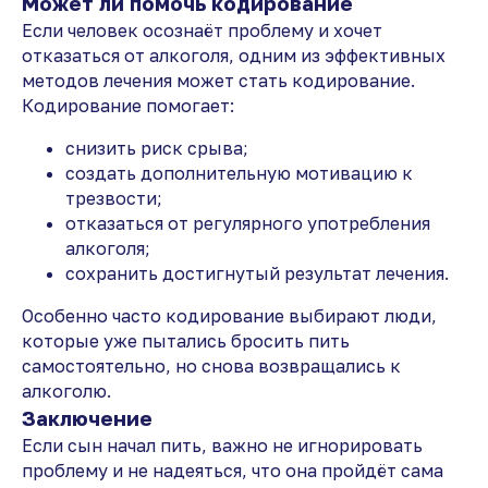
Может ли помочь кодирование
Если человек осознаёт проблему и хочет
отказаться от алкоголя, одним из эффективных
методов лечения может стать кодирование.
Кодирование помогает:
снизить риск срыва;
создать дополнительную мотивацию к
трезвости;
отказаться от регулярного употребления
алкоголя;
сохранить достигнутый результат лечения.
Особенно часто кодирование выбирают люди,
которые уже пытались бросить пить
самостоятельно, но снова возвращались к
алкоголю.
Заключение
Если сын начал пить, важно не игнорировать
проблему и не надеяться, что она пройдёт сама