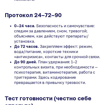
Протокол 24–72–90
0–24 часа.
Безопасность и самочувствие:
следим за давлением, сном, тревогой;
объясняем, как действуют препараты/
установка.
До 72 часов.
Закрепляем эффект: режим,
вода/питание, короткие техники
«антикризиса», контакты для срочной связи.
До 90 дней.
План удержания: 1–2
контрольных визита, при необходимости —
психотерапия, витаминотерапия, работа с
триггерами. Здесь кодирование
превращается в привычку трезвости.
Тест готовности (честно себе