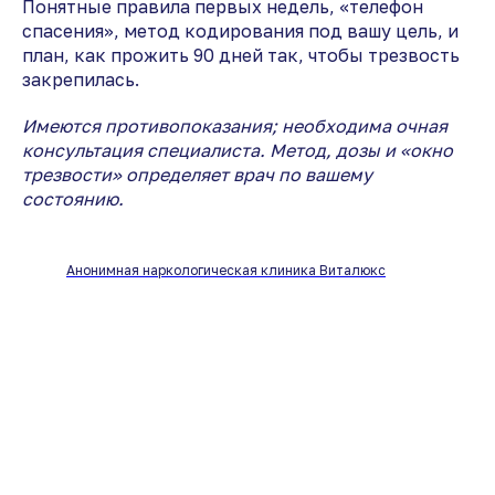
Понятные правила первых недель, «телефон
спасения», метод кодирования под вашу цель, и
план, как прожить 90 дней так, чтобы трезвость
закрепилась.
Имеются противопоказания; необходима очная
консультация специалиста. Метод, дозы и «окно
трезвости» определяет врач по вашему
состоянию.
Анонимная наркологическая клиника Виталюкс