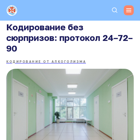
Кодирование без
сюрпризов: протокол 24–72–
90
КОДИРОВАНИЕ ОТ АЛКОГОЛИЗМА