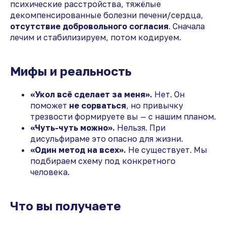
психические расстройства, тяжёлые
декомпенсированные болезни печени/сердца,
отсутствие добровольного согласия
. Сначала
лечим и стабилизируем, потом кодируем.
Мифы и реальность
«Укол всё сделает за меня».
Нет. Он
поможет
не сорваться
, но привычку
трезвости формируете вы — с нашим планом.
«Чуть-чуть можно».
Нельзя. При
дисульфираме это опасно для жизни.
«Один метод на всех».
Не существует. Мы
подбираем схему под конкретного
человека.
Что вы получаете