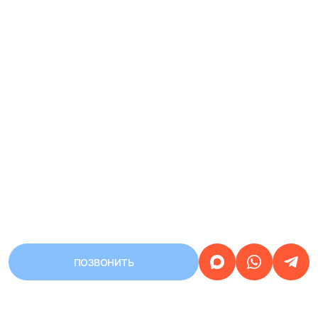
ПОЗВОНИТЬ