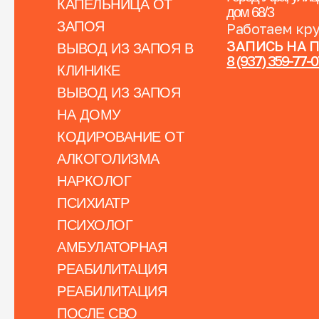
КАПЕЛЬНИЦА ОТ
дом 68/3
ЗАПОЯ
Работаем кр
ЗАПИСЬ НА 
ВЫВОД ИЗ ЗАПОЯ В
8 (937) 359-77-
КЛИНИКЕ
ВЫВОД ИЗ ЗАПОЯ
НА ДОМУ
КОДИРОВАНИЕ ОТ
АЛКОГОЛИЗМА
НАРКОЛОГ
ПСИХИАТР
ПСИХОЛОГ
АМБУЛАТОРНАЯ
РЕАБИЛИТАЦИЯ
РЕАБИЛИТАЦИЯ
ПОСЛЕ СВО