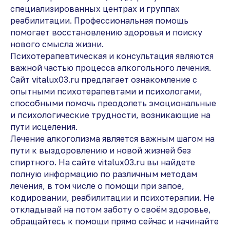
специализированных центрах и группах
реабилитации. Профессиональная помощь
помогает восстановлению здоровья и поиску
нового смысла жизни.
Психотерапевтическая и консультация являются
важной частью процесса алкогольного лечения.
Сайт vitalux03.ru предлагает ознакомление с
опытными психотерапевтами и психологами,
способными помочь преодолеть эмоциональные
и психологические трудности, возникающие на
пути исцеления.
Лечение алкоголизма является важным шагом на
пути к выздоровлению и новой жизней без
спиртного. На сайте vitalux03.ru вы найдете
полную информацию по различным методам
лечения, в том числе о помощи при запое,
кодировании, реабилитации и психотерапии. Не
откладывай на потом заботу о своём здоровье,
обращайтесь к помощи прямо сейчас и начинайте