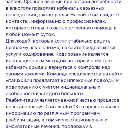
запоев. Срочное лечение при острой потребности
в алкоголе позволяет избежать серьезных
последствий для здоровья. На сайте вы найдете
контакты, информацию о профессионалах,
которые готовы оказать экстренную помощь в
любой момент суток.
Для людей, которые хотят стабильно решить
проблему алкоголизма, на сайте предлагаются
услуги кодирования. Кодирование является
инновационным методом, который помогает
избежать срыва и вернуться к контролю над
своими жизнями. Команда специалистов на сайте
vitalux03.ru предлагает комплексные подходы к
кодированию с учетом индивидуальных
особенностей каждого больного.
Реабилитация является важной частью процесса
восстановления. Сайт vitalux03.ru предоставляет
информацию по различным программам
реабилитации, в том числе стационарные и
амбулаторные лечения, поддержку в