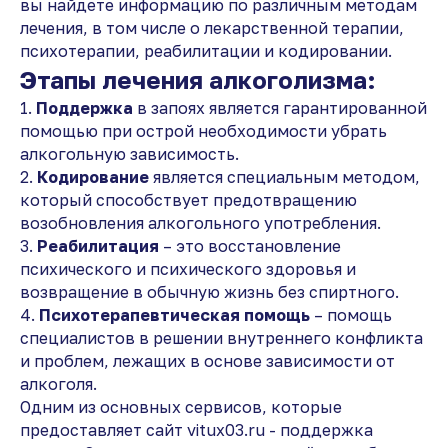
вы найдете информацию по различным методам
лечения, в том числе о лекарственной терапии,
психотерапии, реабилитации и кодировании.
Этапы лечения алкоголизма:
1.
Поддержка
в запоях является гарантированной
помощью при острой необходимости убрать
алкогольную зависимость.
2.
Кодирование
является специальным методом,
который способствует предотвращению
возобновления алкогольного употребления.
3.
Реабилитация
– это восстановление
психического и психического здоровья и
возвращение в обычную жизнь без спиртного.
4.
Психотерапевтическая помощь
– помощь
специалистов в решении внутреннего конфликта
и проблем, лежащих в основе зависимости от
алкоголя.
Одним из основных сервисов, которые
предоставляет сайт vitux03.ru - поддержка