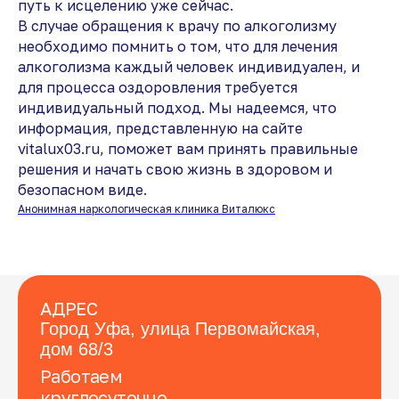
путь к исцелению уже сейчас.
В случае обращения к врачу по алкоголизму
необходимо помнить о том, что для лечения
алкоголизма каждый человек индивидуален, и
для процесса оздоровления требуется
индивидуальный подход. Мы надеемся, что
информация, представленную на сайте
vitalux03.ru, поможет вам принять правильные
решения и начать свою жизнь в здоровом и
безопасном виде.
Анонимная наркологическая клиника Виталюкс
АДРЕС
Город Уфа, улица Первомайская,
дом 68/3
Работаем
круглосуточно