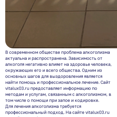
В современном обществе проблема алкоголизма
актуальна и распространена. Зависимость от
алкоголя негативно влияет на здоровье человека,
окружающих его и всего общества. Одним из
основных шагов для выздоровления является
найти помощь и профессиональное лечение. Сайт
vitalux03.ru предоставляет информацию по
методам и услугам, связанным с алкоголизмом, в
том числе о помощи при запое и кодировке.
Для лечения алкоголизма требуется
профессиональный подход. На сайте vitalux03.ru