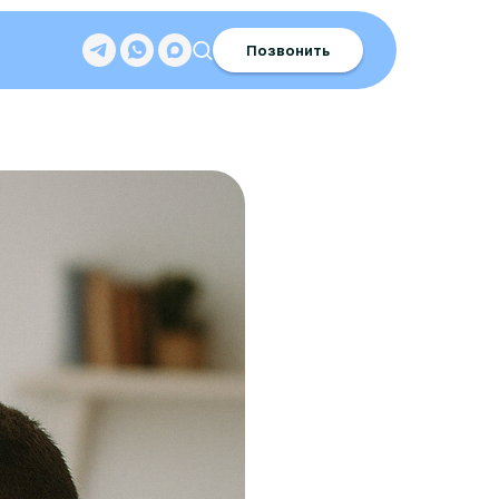
Позвонить