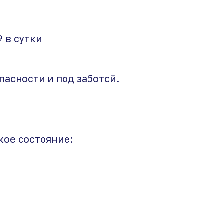
₽ в сутки
пасности и под заботой.
кое состояние: