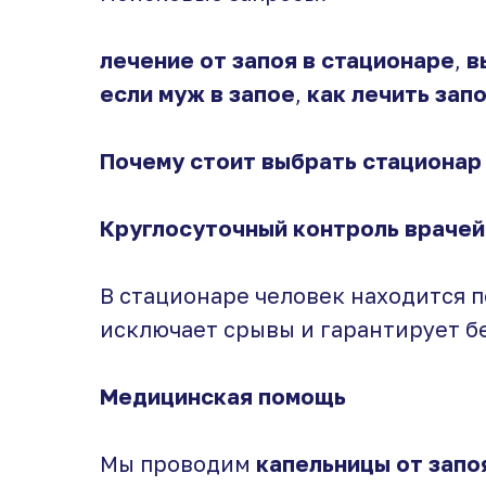
лечение от запоя в стационаре
,
в
если муж в запое
,
как лечить зап
Почему стоит выбрать стационар
Круглосуточный контроль врачей
В стационаре человек находится 
исключает срывы и гарантирует б
Медицинская помощь
Мы проводим
капельницы от запо