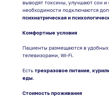
выводят токсины, улучшают сон и
необходимости подключаются до
психиатрическая и психологичес
Комфортные условия
Пациенты размещаются в удобных
телевизорами, Wi-Fi.
Есть
трехразовое питание
,
курил
еды
.
Стоимость проживания