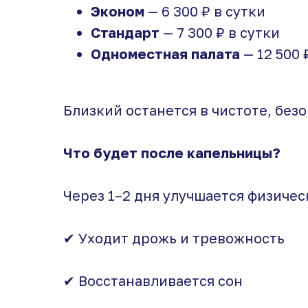
Эконом
— 6 300 ₽ в сутки
Стандарт
— 7 300 ₽ в сутки
Одноместная палата
— 12 500 
Близкий останется в чистоте, безо
Что будет после капельницы?
Через 1–2 дня улучшается физичес
✔ Уходит дрожь и тревожность
✔ Восстанавливается сон