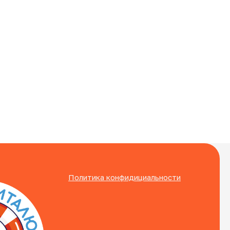
Политика конфидициальности