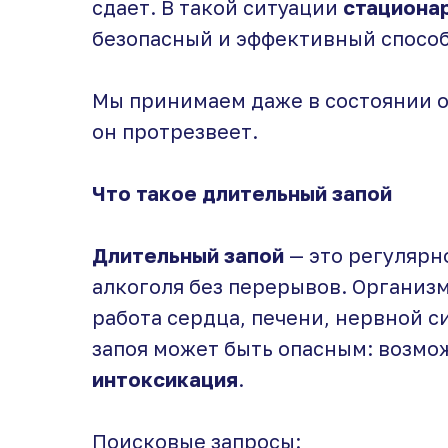
сдает. В такой ситуации
стационар
безопасный и эффективный способ
Мы принимаем даже в состоянии о
он протрезвеет.
Что такое длительный запой
Длительный запой
— это регулярн
алкоголя без перерывов. Организ
работа сердца, печени, нервной 
запоя может быть опасным: возм
интоксикация
.
Поисковые запросы: