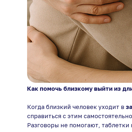
Как помочь близкому выйти из дл
Когда близкий человек уходит в
з
справиться с этим самостоятельн
Разговоры не помогают, таблетки 