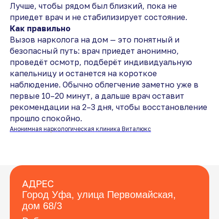
Лучше, чтобы рядом был близкий, пока не
приедет врач и не стабилизирует состояние.
Как правильно
Вызов нарколога на дом — это понятный и
безопасный путь: врач приедет анонимно,
проведёт осмотр, подберёт индивидуальную
капельницу и останется на короткое
наблюдение. Обычно облегчение заметно уже в
первые 10–20 минут, а дальше врач оставит
рекомендации на 2–3 дня, чтобы восстановление
прошло спокойно.
Анонимная наркологическая клиника Виталюкс
АДРЕС
Город Уфа, улица Первомайская,
дом 68/3