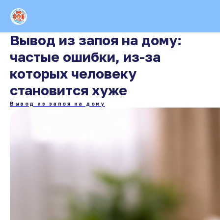
Вывод из запоя на дому:
частые ошибки, из-за
которых человеку
становится хуже
Вывод из запоя на дому