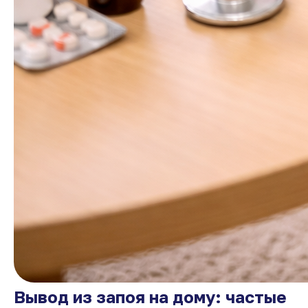
Вывод из запоя на дому: частые