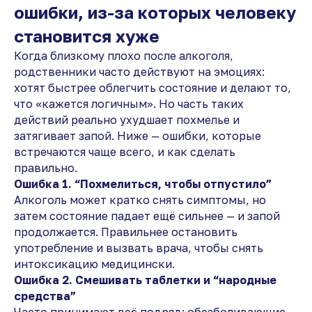
ошибки, из-за которых человеку
становится хуже
Когда близкому плохо после алкоголя,
родственники часто действуют на эмоциях:
хотят быстрее облегчить состояние и делают то,
что «кажется логичным». Но часть таких
действий реально ухудшает похмелье и
затягивает запой. Ниже — ошибки, которые
встречаются чаще всего, и как сделать
правильно.
Ошибка 1. “Похмелиться, чтобы отпустило”
Алкоголь может кратко снять симптомы, но
затем состояние падает ещё сильнее — и запой
продолжается. Правильнее остановить
употребление и вызвать врача, чтобы снять
интоксикацию медицински.
Ошибка 2. Смешивать таблетки и “народные
средства”