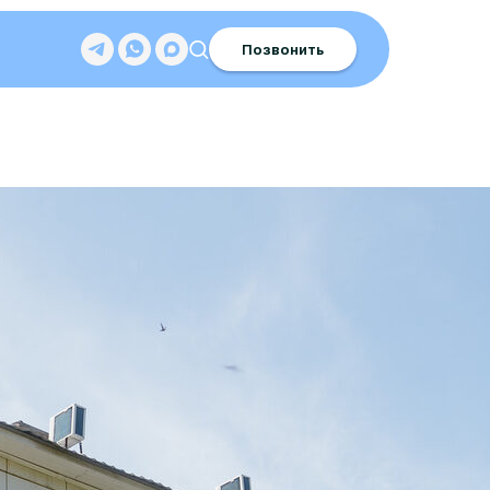
Позвонить