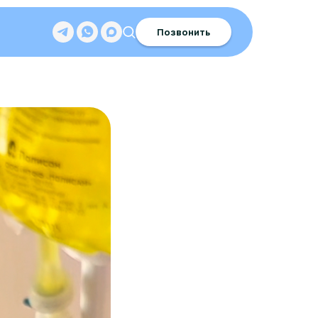
Позвонить