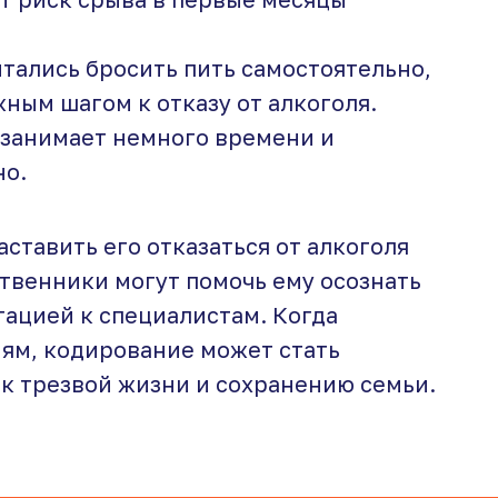
тались бросить пить самостоятельно,
ным шагом к отказу от алкоголя.
 занимает немного времени и
но.
аставить его отказаться от алкоголя
твенники могут помочь ему осознать
тацией к специалистам. Когда
иям, кодирование может стать
к трезвой жизни и сохранению семьи.