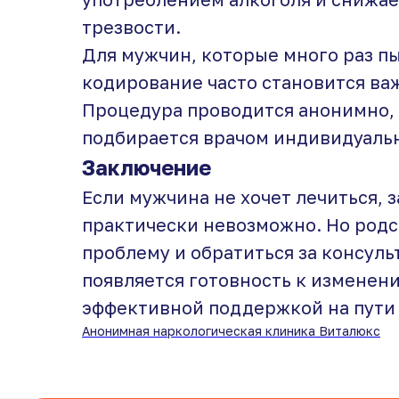
трезвости.
Для мужчин, которые много раз пы
кодирование часто становится важ
Процедура проводится анонимно,
подбирается врачом индивидуаль
Заключение
Если мужчина не хочет лечиться, з
практически невозможно. Но родс
проблему и обратиться за консуль
появляется готовность к изменен
эффективной поддержкой на пути 
Анонимная наркологическая клиника Виталюкс