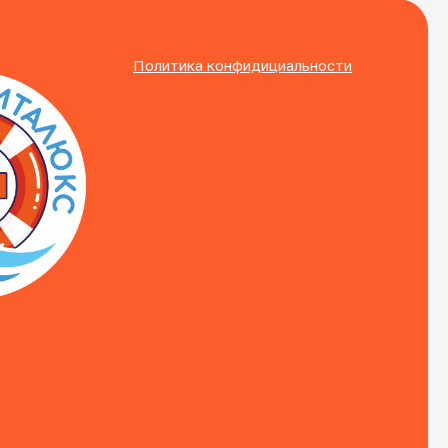
Политика конфидициальности