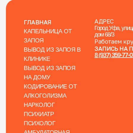
АДРЕС
ГЛАВНАЯ
Город Уфа, улиц
КАПЕЛЬНИЦА ОТ
дом 68/3
ЗАПОЯ
Работаем кр
ЗАПИСЬ НА 
ВЫВОД ИЗ ЗАПОЯ В
8 (937) 359-77-
КЛИНИКЕ
ВЫВОД ИЗ ЗАПОЯ
НА ДОМУ
КОДИРОВАНИЕ ОТ
АЛКОГОЛИЗМА
НАРКОЛОГ
ПСИХИАТР
ПСИХОЛОГ
АМБУЛАТОРНАЯ