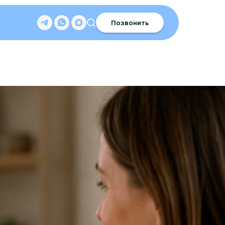
Позвонить