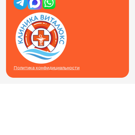
Политика конфидициальности