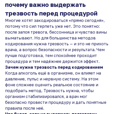
почему важно выдержать
трезвость перед процедурой
Многие хотят закодироваться «прямо сегодня»,
потому что сил терпеть уже нет. Это понятно:
после запоя тревога, бессонница и чувство вины
выматывают. Но для большинства методов
кодирования нужна трезвость — и это не прихоть
врача, а вопрос безопасности и результата. Чем
лучше подготовка, тем спокойнее проходит
процедура и тем надёжнее держится эффект.
Зачем нужна трезвость перед кодированием
Когда алкоголь ещё в организме, он влияет на
давление, пульс и нервную систему. На этом
фоне сложнее оценить реальное состояние и
подобрать метод. Трезвость нужна, чтобы
организм стабилизировался, а врач мог
безопасно провести процедуру и дать понятные
правила после неё.