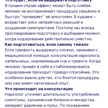
Что будет, если не выдержать подготовку
В лучшем случае эффект может быть слабее:
человек не воспринимает процедуру серьёзно и
быстро “проверяет” её алкоголем. В худшем —
возрастает риск неприятных реакций и
ухудшения самочувствия. Поэтому мы всегда
проговариваем подготовку и выбираем момент,
когда кодирование действительно уместно.
Как подготовиться, если самому тяжело
Если трезвость выдержать сложно, начинаем с
медицинской помощи: консультация нарколога,
капельницы, нормализация сна и тревоги. Когда
человек пришёл в себя и стабилизировался,
кодирование проходит гораздо спокойнее. Это
особенно важно для тех, кто боится процедуры
или уже имеет негативный опыт.
Что происходит на консультации
Нарколог уточняет длительность употребления,
симптомы, хронические болезни и лекарства,
измеряет давление и пульс. По показаниям