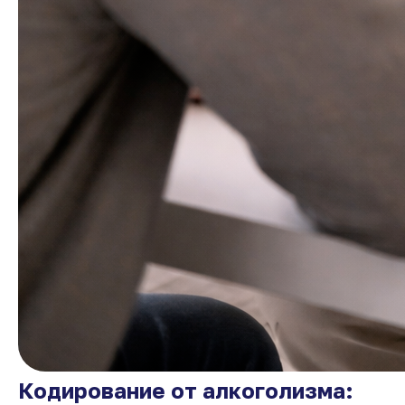
Кодирование от алкоголизма: