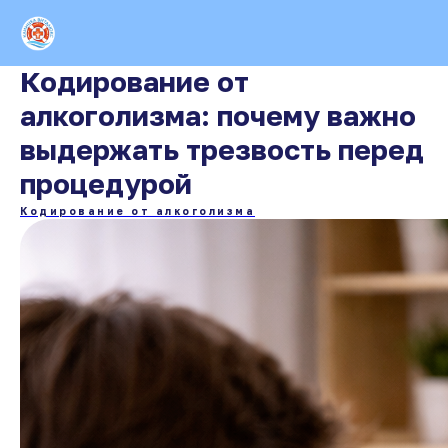
Кодирование от
алкоголизма: почему важно
выдержать трезвость перед
процедурой
Кодирование от алкоголизма