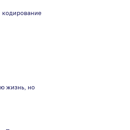
я, кодирование
ю жизнь, но