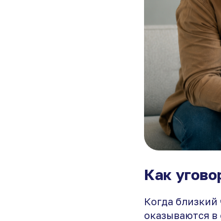
Как угово
Когда близкий
оказываются в 