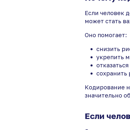
Если человек д
может стать в
Оно помогает:
снизить ри
укрепить м
отказаться
сохранить 
Кодирование н
значительно об
Если челов