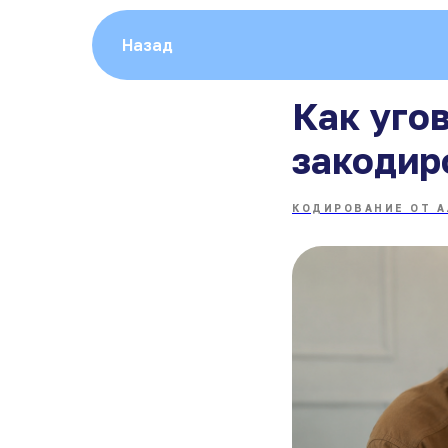
Назад
Как уго
закодир
КОДИРОВАНИЕ ОТ 