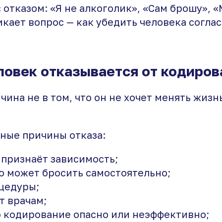
 отказом: «Я не алкоголик», «Сам брошу», 
кает вопрос — как убедить человека соглас
ловек отказывается от кодиров
чина не в том, что он не хочет менять жизнь
ные причины отказа:
 признаёт зависимость;
то может бросить самостоятельно;
цедуры;
т врачам;
о кодирование опасно или неэффективно;