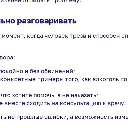
льно разговаривать
момент, когда человек трезв и способен с
вора:
покойно и без обвинений;
конкретные примеры того, как алкоголь по
что хотите помочь, а не наказать;
 вместе сходить на консультацию к врачу.
ть не прошлые ошибки, а возможность изм