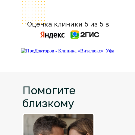
Оценка клиники 5 из 5 в
Помогите
близкому