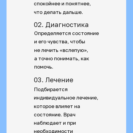
спокойнее и понятнее,
что делать дальше.
02.
Диагностика
Определяется состояние
и его чувства, чтобы
не лечить «вслепую»,
а точно понимать, как
помочь.
03.
Лечение
Подбирается
индивидуальное лечение,
которое влияет на
состояние. Врач
наблюдает и при
необходимости