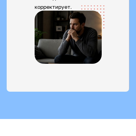
корректирует.