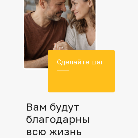
Сделайте шаг
Вам будут
благодарны
всю жизнь