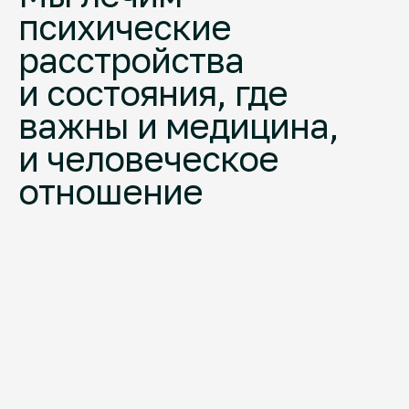
психические
расстройства
и состояния, где
важны и медицина,
и человеческое
отношение