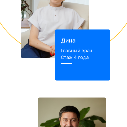
Дина
Главный врач
Стаж 4 года