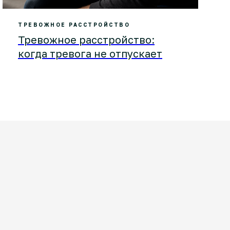
ТРЕВОЖНОЕ РАССТРОЙСТВО
Тревожное расстройство:
когда тревога не отпускает
Результат и сервис
за доступную цену
Отзывы о тревожном