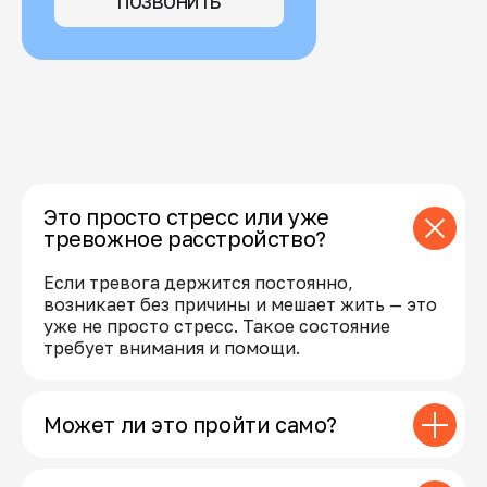
ПОЗВОНИТЬ
Это просто стресс или уже
тревожное расстройство?
Если тревога держится постоянно,
возникает без причины и мешает жить — это
уже не просто стресс. Такое состояние
требует внимания и помощи.
Может ли это пройти само?