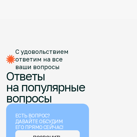
С удовольствием
ответим на все
ваши вопросы
Ответы
на популярные
вопросы
ЕСТЬ ВОПРОС?
ДАВАЙТЕ ОБСУДИМ
ЕГО ПРЯМО СЕЙЧАС!